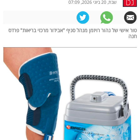
שבת, 20 ביוני 2026, 07:09
טור אישי של נהור רויזמן מנהל סניף "אבידור מרכזי בריאות" פרדס
חנה