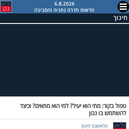
6.8.2026
חדשות חדרה נתניה והסביבה
חינוך
טפול בקור: מתי הוא יעיל? למי הוא מתאים? וכיצד
להשתמש בו נכון
פלאשנט חינוך