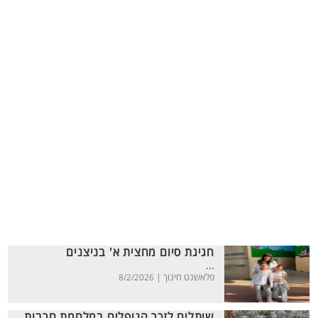
חגיגת סיום מחצית א' בניצנים
...
פלאשנט חינוך |
8/2/2026
שותלים לזכר הנופלים במלחמת חרבות