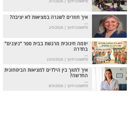
פלאשנט חינוך |
3/7/2026
איך חוזרים לשגרה במציאות לא יציבה?
...
פלאשנט חינוך |
2/5/2026
יוזמה חינוכית מרגשת בבית ספר “ניצנים”
בחדרה
...
פלאשנט חינוך |
23/3/2026
איך לתווך בין הילדים למציאות הביטחונית
החדשה?
...
פלאשנט חינוך |
8/3/2026