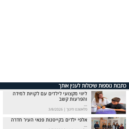
כתבות נוספות שיכולות לענין אותך
ליווי מקצועי לילדים עם לקויות למידה
והפרעות קשב
...
פלאשנט חינוך |
3/8/2026
אלפי ילדים בקייטנות פנאי העיר חדרה
...