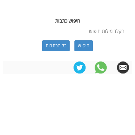
חיפוש כתבות
כל הכתבות