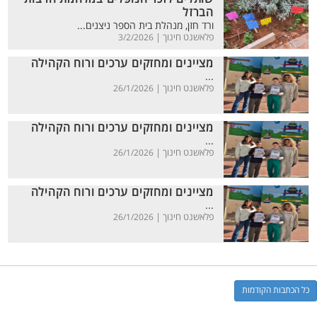
הברזל
ורד חזן, מנהלת בית הספר ניצנים...
פלאשנט חינוך |
3/2/2026
מציינים ומחזקים ערכים ורוח הקהילה
...
פלאשנט חינוך |
26/1/2026
מציינים ומחזקים ערכים ורוח הקהילה
...
פלאשנט חינוך |
26/1/2026
מציינים ומחזקים ערכים ורוח הקהילה
...
פלאשנט חינוך |
26/1/2026
כל הכתבות הקודמות