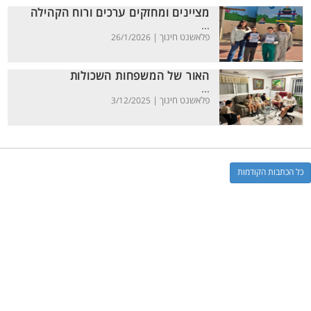
מציינים ומחזקים ערכים ורוח הקהילה
...
פלאשנט חינוך |
26/1/2026
האור של המשפחות השכולות
...
פלאשנט חינוך |
3/12/2025
כל הכתבות הקודמות