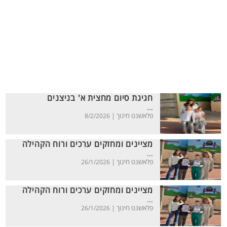
חגיגת סיום מחצית א' בניצנים
...
פלאשנט חינוך |
8/2/2026
מציינים ומחזקים ערכים ורוח הקהילה
...
פלאשנט חינוך |
26/1/2026
מציינים ומחזקים ערכים ורוח הקהילה
...
פלאשנט חינוך |
26/1/2026