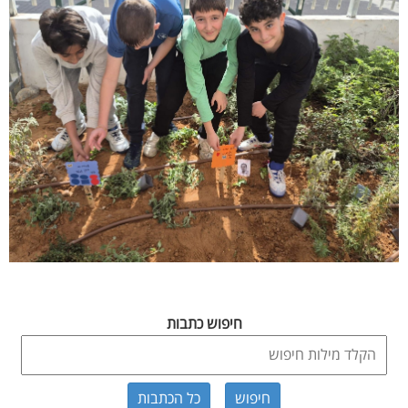
חיפוש כתבות
כל הכתבות