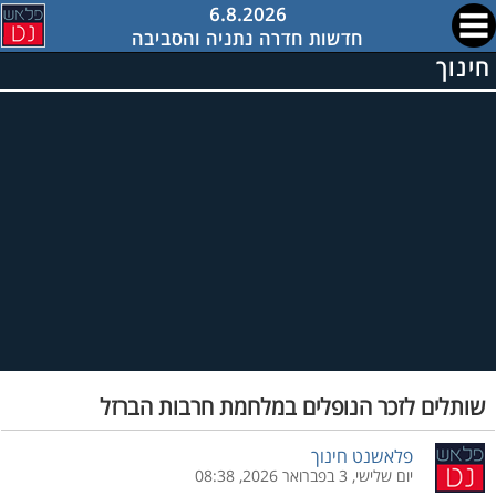
6.8.2026
חדשות חדרה נתניה והסביבה
חינוך
שותלים לזכר הנופלים במלחמת חרבות הברזל
פלאשנט חינוך
יום שלישי, 3 בפברואר 2026, 08:38