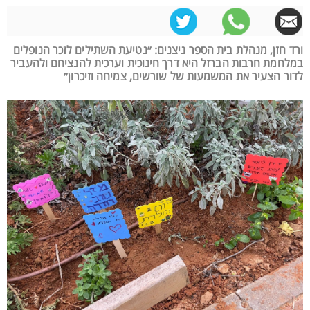
ורד חזן, מנהלת בית הספר ניצנים: ״נטיעת השתילים לזכר הנופלים
במלחמת חרבות הברזל היא דרך חינוכית וערכית להנציחם ולהעביר
לדור הצעיר את המשמעות של שורשים, צמיחה וזיכרון״