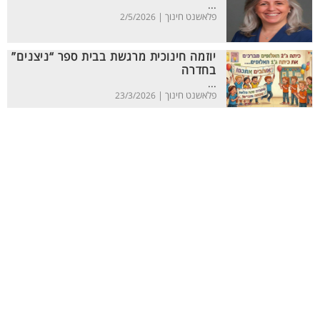
...
פלאשנט חינוך |
2/5/2026
יוזמה חינוכית מרגשת בבית ספר “ניצנים”
בחדרה
...
פלאשנט חינוך |
23/3/2026