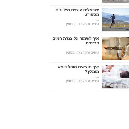
ישראלים עושים מיליונים
מספורט
...
טיפים והמלצות
| ממומן
איך לשמור על צנרת המים
הביתית
...
טיפים והמלצות
| ממומן
איך מוצאים מוהל רופא
מומלץ?
...
טיפים והמלצות
| ממומן