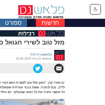
חדשות
ספורט
מזל טוב לשירי חגואל סי
פלאשנט רכילות
יום שישי, 13 ביוני 2025, 10:49
לדרך, נכס לנתניה. אשת ציבור אמיתית שפועלת
כל תושבי נתניה את כל הטוב שבעולם. יום הולד