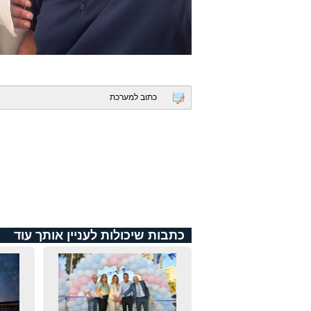
כתוב למערכת
כתבות שיכולות לעניין אותך עוד