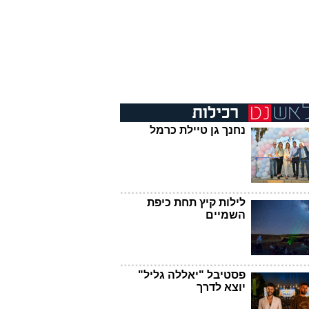
נחנך גן טיילת כרמל
לילות קיץ תחת כיפת
השמיים
פסטיבל "יאללה גליל"
יוצא לדרך