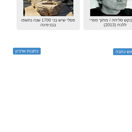
בקש סליחה / מתוך ספרי
פסלי שיש בני 1700 שנה נחשפו
ללכת (2013)
בבנימינה
כתבות ארכיון