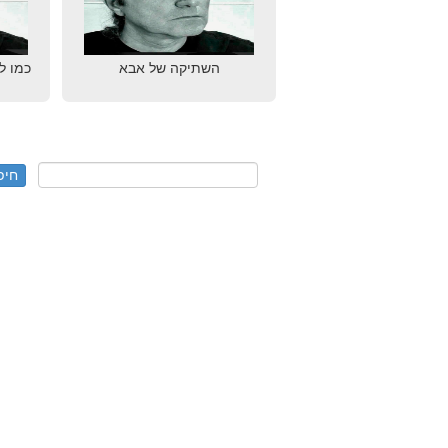
השתיקה של אבא
כמו ל