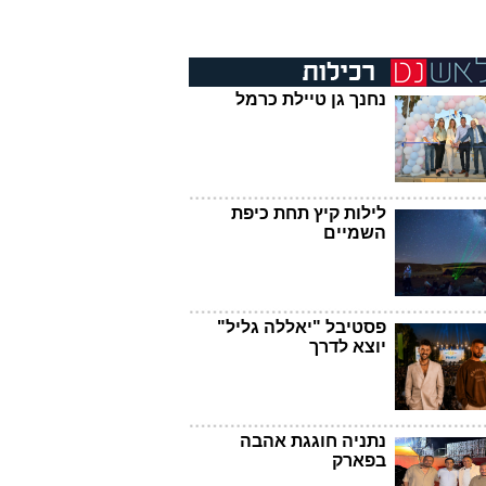
נחנך גן טיילת כרמל
לילות קיץ תחת כיפת
השמיים
פסטיבל "יאללה גליל"
יוצא לדרך
נתניה חוגגת אהבה
בפארק