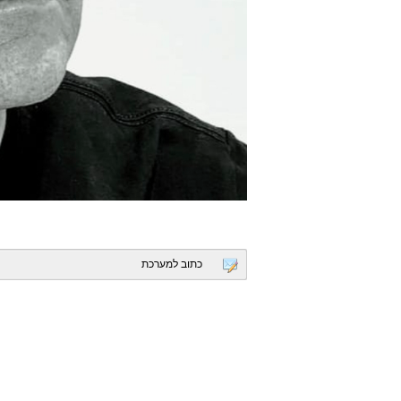
כתוב למערכת