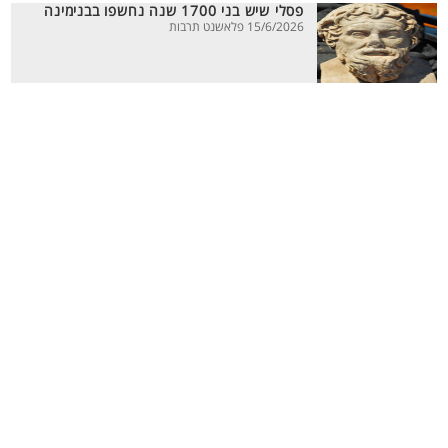
פסלי שיש בני 1700 שנה נחשפו בבנימינה
15/6/2026 פלאשנט תרבות