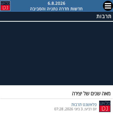
6.8.2026
חדשות חדרה נתניה והסביבה
תרבות
מאה שנים של יצירה
פלאשנט תרבות
יום רביעי, 3 ביוני 2026, 07:28