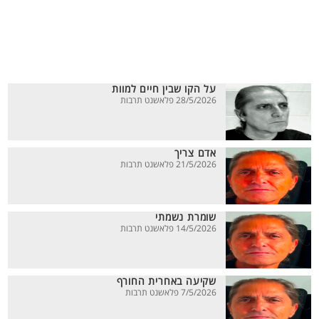
על הקו שבין חיים למוות
28/5/2026 פלאשנט תרבות
אדם צריך
21/5/2026 פלאשנט תרבות
שומרת נשמתי
14/5/2026 פלאשנט תרבות
שקיעה באחרית החורף
7/5/2026 פלאשנט תרבות