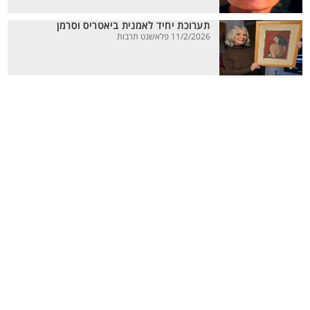
תערוכת יחיד לאמנית ביאטריס וסרמן
11/2/2026 פלאשנט תרבות