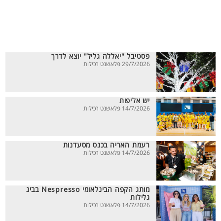
פסטיבל "יאללה גליל" יוצא לדרך
29/7/2026 פלאשנט רכילות
יש אליפות
14/7/2026 פלאשנט רכילות
רעמת האריה בכנס מסעדנות
14/7/2026 פלאשנט רכילות
מותג הקפה הבינלאומי Nespresso בביג
גלילות
14/7/2026 פלאשנט רכילות