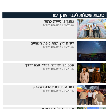
כתבות שיכולות לעניין אותך עוד
נחנך גן טיילת כרמל
7/8/2026 פלאשנט רכילות
לילות קיץ תחת כיפת השמיים
7/8/2026 פלאשנט רכילות
פסטיבל "יאללה גליל" יוצא לדרך
7/8/2026 פלאשנט רכילות
נתניה חוגגת אהבה בפארק
7/8/2026 פלאשנט רכילות