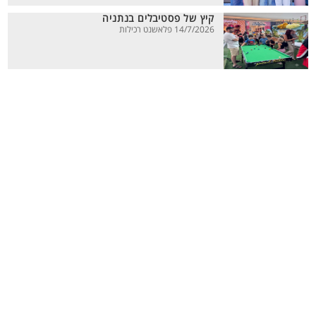
קיץ של פסטיבלים בנתניה
14/7/2026 פלאשנט רכילות