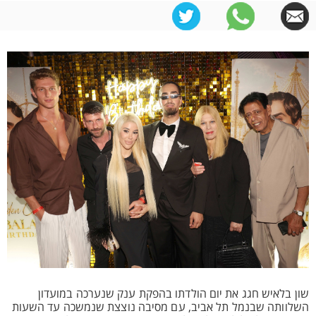
שון בלאיש חגג את יום הולדתו בהפקת ענק שנערכה במועדון
השלוותה שבנמל תל אביב, עם מסיבה נוצצת שנמשכה עד השעות