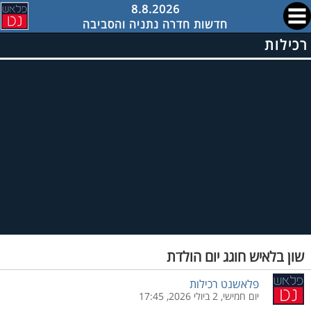
8.8.2026
חדשות חדרה נתניה והסביבה
רכילות
שון בלאיש חוגג יום הולדת
פלאשנט רכילות
יום חמישי, 2 ביולי 2026, 17:45