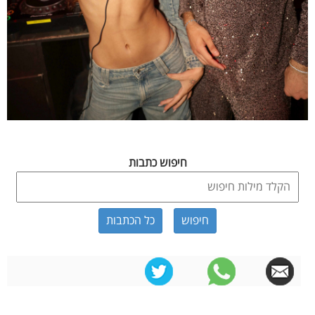
חיפוש כתבות
כל הכתבות