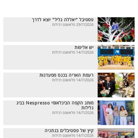
פסטיבל "יאללה גליל" יוצא לדרך
29/7/2026 פלאשנט רכילות
יש אליפות
14/7/2026 פלאשנט רכילות
רעמת האריה בכנס מסעדנות
14/7/2026 פלאשנט רכילות
מותג הקפה הבינלאומי Nespresso בביג
גלילות
14/7/2026 פלאשנט רכילות
קיץ של פסטיבלים בנתניה
14/7/2026 פלאשנט רכילות