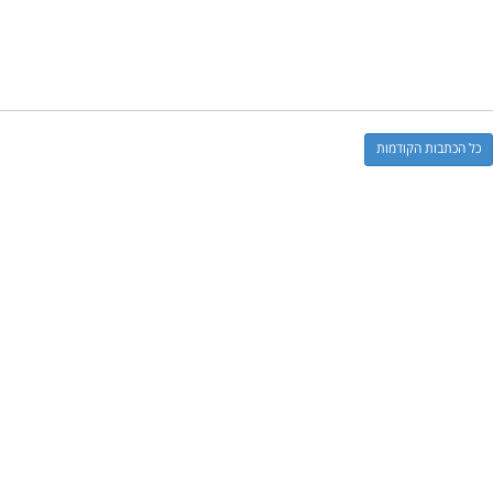
כל הכתבות הקודמות