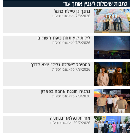
כתבות שיכולות לעניין אותך עוד
נחנך גן טיילת כרמל
7/8/2026 פלאשנט רכילות
לילות קיץ תחת כיפת השמיים
7/8/2026 פלאשנט רכילות
פסטיבל "יאללה גליל" יוצא לדרך
7/8/2026 פלאשנט רכילות
נתניה חוגגת אהבה בפארק
7/8/2026 פלאשנט רכילות
אחדות נפלאה בנתניה
29/7/2026 פלאשנט רכילות