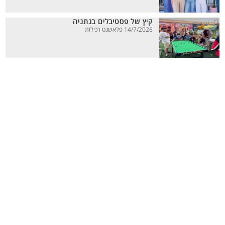
קיץ של פסטיבלים בנתניה
14/7/2026 פלאשנט רכילות