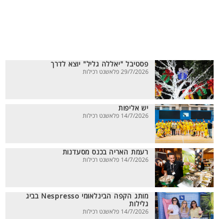
פסטיבל "יאללה גליל" יוצא לדרך
29/7/2026 פלאשנט רכילות
יש אליפות
14/7/2026 פלאשנט רכילות
רעמת האריה בכנס מסעדנות
14/7/2026 פלאשנט רכילות
מותג הקפה הבינלאומי Nespresso בביג
גלילות
14/7/2026 פלאשנט רכילות