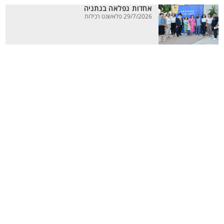
אחדות נפלאה בנתניה
29/7/2026 פלאשנט רכילות