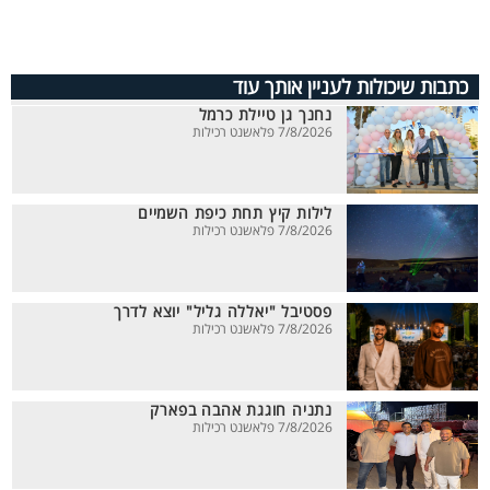
כתבות שיכולות לעניין אותך עוד
נחנך גן טיילת כרמל
7/8/2026 פלאשנט רכילות
לילות קיץ תחת כיפת השמיים
7/8/2026 פלאשנט רכילות
פסטיבל "יאללה גליל" יוצא לדרך
7/8/2026 פלאשנט רכילות
נתניה חוגגת אהבה בפארק
7/8/2026 פלאשנט רכילות