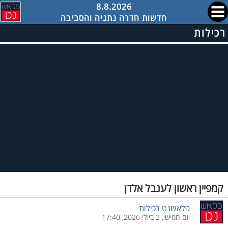
8.8.2026
חדשות חדרה נתניה והסביבה
רכילות
קמפיין ראשון לענבל אלדן
פלאשנט רכילות
יום חמישי, 2 ביולי 2026, 17:40