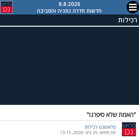
8.8.2026
חדשות חדרה נתניה והסביבה
רכילות
"האמת שלא סיפרנו"
פלאשנט רכילות
יום חמישי, 25 ביוני 2026, 13:15