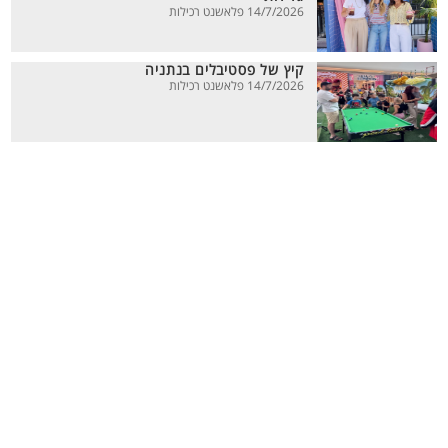
14/7/2026 פלאשנט רכילות
קיץ של פסטיבלים בנתניה
14/7/2026 פלאשנט רכילות