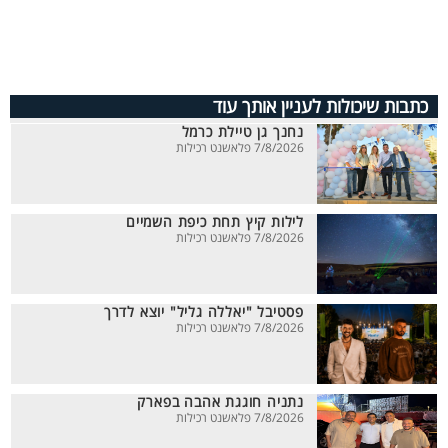
כתבות שיכולות לעניין אותך עוד
נחנך גן טיילת כרמל
7/8/2026 פלאשנט רכילות
לילות קיץ תחת כיפת השמיים
7/8/2026 פלאשנט רכילות
פסטיבל "יאללה גליל" יוצא לדרך
7/8/2026 פלאשנט רכילות
נתניה חוגגת אהבה בפארק
7/8/2026 פלאשנט רכילות