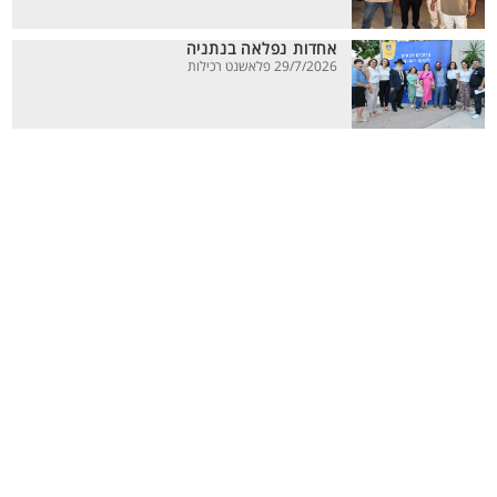
אחדות נפלאה בנתניה
29/7/2026 פלאשנט רכילות