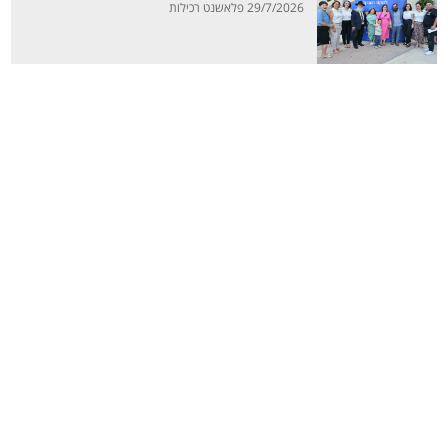
29/7/2026 פלאשנט רכילות