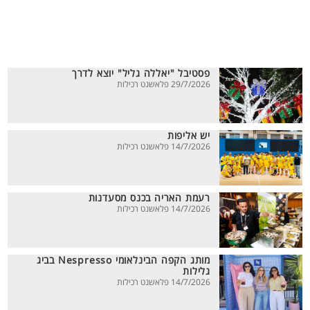
פסטיבל "יאללה גליל" יוצא לדרך
29/7/2026 פלאשנט רכילות
יש אליפות
14/7/2026 פלאשנט רכילות
רעמת האריה בכנס מסעדנות
14/7/2026 פלאשנט רכילות
מותג הקפה הבינלאומי Nespresso בביג
גלילות
14/7/2026 פלאשנט רכילות