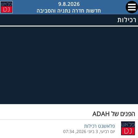
9.8.2026
חדשות חדרה נתניה והסביבה
רכילות
הפנים של ADAH
פלאשנט רכילות
יום רביעי, 3 ביוני 2026, 07:34