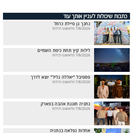
כתבות שיכולות לעניין אותך עוד
נחנך גן טיילת כרמל
7/8/2026 פלאשנט רכילות
לילות קיץ תחת כיפת השמיים
7/8/2026 פלאשנט רכילות
פסטיבל "יאללה גליל" יוצא לדרך
7/8/2026 פלאשנט רכילות
נתניה חוגגת אהבה בפארק
7/8/2026 פלאשנט רכילות
אחדות נפלאה בנתניה