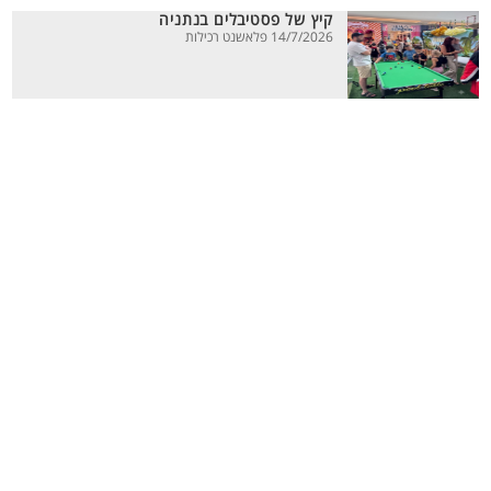
קיץ של פסטיבלים בנתניה
14/7/2026 פלאשנט רכילות