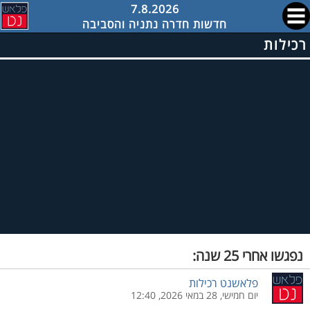
7.8.2026
חדשות חדרה נתניה והסביבה
רכילות
נפגשו אחרי 25 שנה:
פלאשנט רכילות
יום חמישי, 28 במאי 2026, 12:40