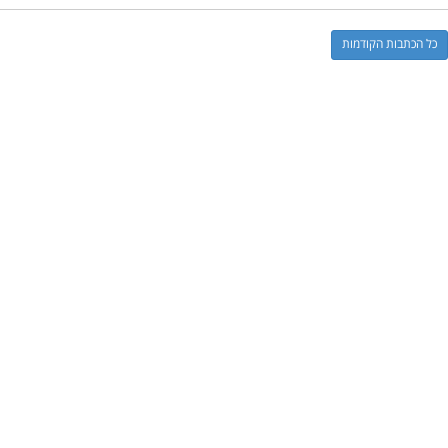
כל הכתבות הקודמות