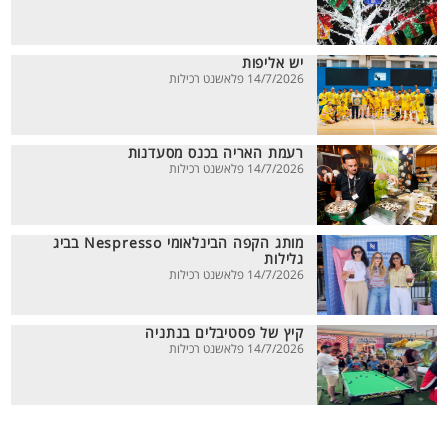
יש אליפות
14/7/2026 פלאשנט רכילות
רעמת האריה בכנס מסעדנות
14/7/2026 פלאשנט רכילות
מותג הקפה הבינלאומי Nespresso בביג
גלילות
14/7/2026 פלאשנט רכילות
קיץ של פסטיבלים בנתניה
14/7/2026 פלאשנט רכילות