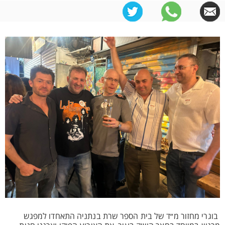
בוגרי מחזור מ״ד של בית הספר שרת בנתניה התאחדו למפגש