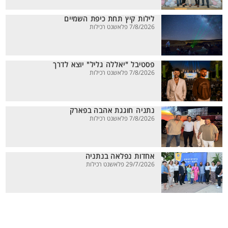
לילות קיץ תחת כיפת השמיים
7/8/2026 פלאשנט רכילות
פסטיבל "יאללה גליל" יוצא לדרך
7/8/2026 פלאשנט רכילות
נתניה חוגגת אהבה בפארק
7/8/2026 פלאשנט רכילות
אחדות נפלאה בנתניה
29/7/2026 פלאשנט רכילות