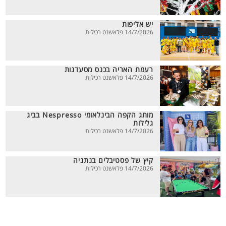
יש אליפות
14/7/2026 פלאשנט רכילות
רעמת האריה בכנס מסעדנות
14/7/2026 פלאשנט רכילות
מותג הקפה הבינלאומי Nespresso בביג
גלילות
14/7/2026 פלאשנט רכילות
קיץ של פסטיבלים בנתניה
14/7/2026 פלאשנט רכילות