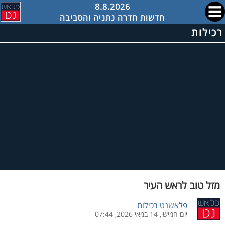
8.8.2026
חדשות חדרה נתניה והסביבה
רכילות
מזל טוב לראש העיר
פלאשנט רכילות
יום חמישי, 14 במאי 2026, 07:44