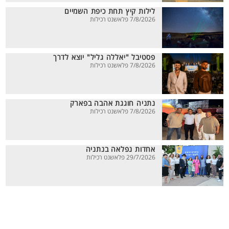
לילות קיץ תחת כיפת השמיים
7/8/2026 פלאשנט רכילות
פסטיבל "יאללה גליל" יוצא לדרך
7/8/2026 פלאשנט רכילות
נתניה חוגגת אהבה בפארק
7/8/2026 פלאשנט רכילות
אחדות נפלאה בנתניה
29/7/2026 פלאשנט רכילות