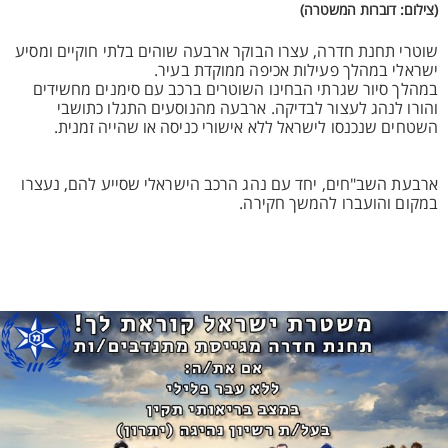
(צילום: דוברות המשטרה)
שוטרי תחנת חדרה, עצרו הבוקר ארבעה שוהים בלתי חוקיים ומסיע
ישראלי במהלך פעילות אכיפה ממוקדת בעיר.
במהלך סיור שגרתי הבחינו השוטרים ברכב עם סימנים מחשידים
והורו לנהג לעצור לבדיקה. ארבעה מהנוסעים התגלו כתושבי
השטחים שנכנסו לישראל ללא אישורי כניסה או שהייה זמנית.
ארבעת השב"חים, יחד עם נהג הרכב הישראלי שסייע להם, נעצרו
במקום והועברו להמשך חקירה.