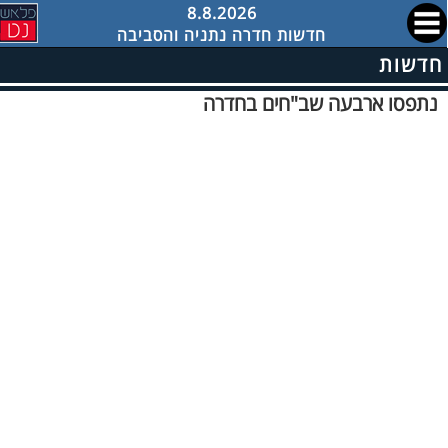
8.8.2026
חדשות חדרה נתניה והסביבה
חדשות
נתפסו ארבעה שב"חים בחדרה