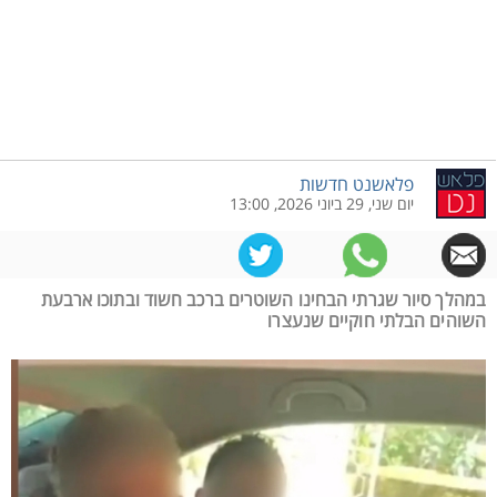
פלאשנט חדשות
יום שני, 29 ביוני 2026, 13:00
במהלך סיור שגרתי הבחינו השוטרים ברכב חשוד ובתוכו ארבעת
השוהים הבלתי חוקיים שנעצרו