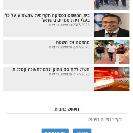
בית המשפט בפסיקה תקדימית שתשפיע על כל
בעלי דירת מגורים בישראל
23/7/2026 פלאשנט חדשות
מהמטה אל השטח
22/7/2026 פלאשנט חדשות
חשד: לקח סם צחוק וגרם לתאונה קטלנית
21/7/2026 פלאשנט חדשות
חיפוש כתבות