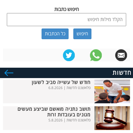
חיפוש כתבות
כל הכתבות
חדשות
חודש של עשייה סביב לשעון
פלאשנט חדשות |
6.8.2026
תושב נתניה מואשם שביצע מעשים
מגונים בעובדות זרות
פלאשנט חדשות |
5.8.2026