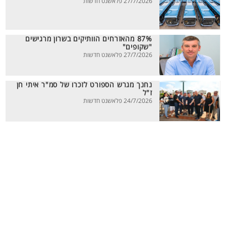
27/7/2026 פלאשנט חדשות
87% מהאזרחים הוותיקים בשרון מרגישים
"שקופים"
27/7/2026 פלאשנט חדשות
נחנך מגרש הספורט לזכרו של סמ"ר איתי חן
ז"ל
24/7/2026 פלאשנט חדשות