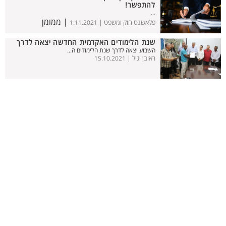
להתפשר!
...
| ממומן
פלאשנט חוק ומשפט |
1.11.2021
שנת הלימודים האקדמית החדשה יצאה לדרך
השבוע יצאה לדרך שנת הלימודים ה...
ראובן יגיל |
15.10.2021