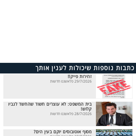
כתבות נוספות שיכולות לענין אותך
זהירות פייק!!
29/7/2026 פלאשנט חדשות
בית המשפט: לא עוצרים חשוד שהחשד לגביו
קלוש!
28/7/2026 פלאשנט חדשות
מסוף אוטובוסים יוקם בעין הים?