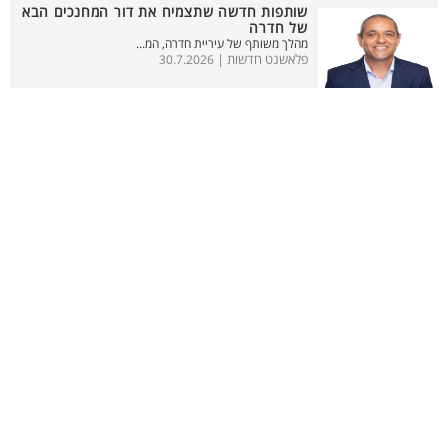
שותפות חדשה שתצמיח את דור המחנכים הבא
של חדרה
מהלך משותף של עיריית חדרה, המ...
פלאשנט חדשות |
30.7.2026