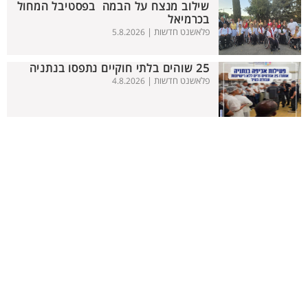
שילוב מנצח על הבמה בפסטיבל המחול
בכרמיאל
פלאשנט חדשות |
5.8.2026
25 שוהים בלתי חוקיים נתפסו בנתניה
פלאשנט חדשות |
4.8.2026