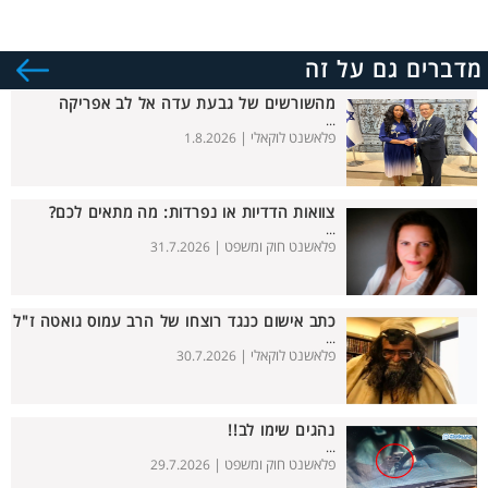
מדברים גם על זה