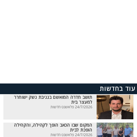
עוד בחדשות
תושב חדרה המואשם בגניבת נשק ישוחרר
למעצר בית
24/7/2026 פלאשנט חדשות
המקום שבו הכאב הופך לקהילה, והקהילה
הופכת לבית
24/7/2026 פלאשנט חדשות