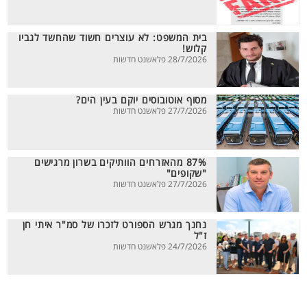
בית המשפט: לא עוצרים חשוד שהחשד לגביו
קלוש!
28/7/2026 פלאשנט חדשות
מסוף אוטובוסים יוקם בעין הים?
27/7/2026 פלאשנט חדשות
87% מהאזרחים הוותיקים בשרון מרגישים
"שקופים"
27/7/2026 פלאשנט חדשות
נחנך מגרש הספורט לזכרו של סמ"ר איתי חן
ז"ל
24/7/2026 פלאשנט חדשות