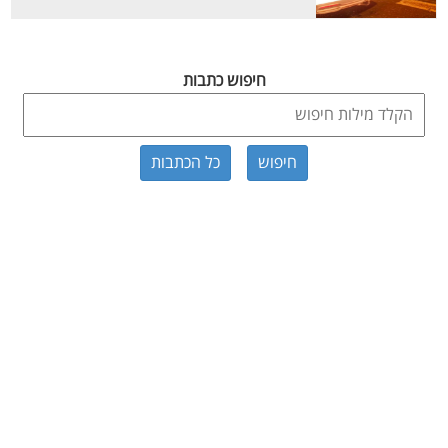
חיפוש כתבות
כל הכתבות