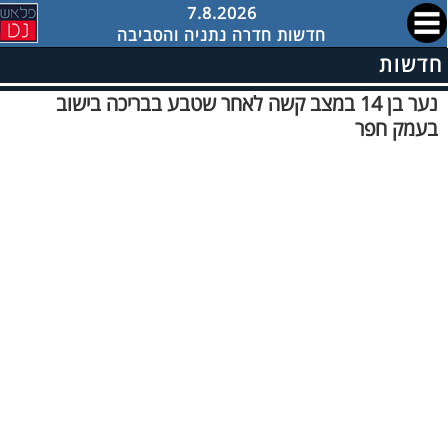
7.8.2026
חדשות חדרה נתניה והסביבה
חדשות
נער בן 14 במצב קשה לאחר שטבע בבריכה בישוב
בעמק חפר