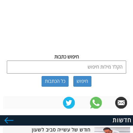
חיפוש כתבות
כל הכתבות
חדשות
חודש של עשייה סביב לשעון