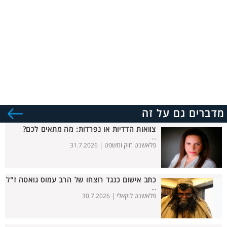
מדברים גם על זה