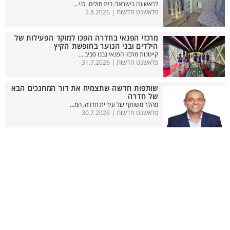
לראשונה בישראל: בית חולים לני...
פלאשנט חדשות |
2.8.2026
מרכזי הפנאי בחדרה הפכו למוקד הפעילות של
הילדים ובני הנוער בחופשת הקיץ
קייטנות מרכזי הפנאי נבנו סביב ...
פלאשנט חדשות |
31.7.2026
שותפות חדשה שתצמיח את דור המחנכים הבא
של חדרה
מהלך משותף של עיריית חדרה, המ...
פלאשנט חדשות |
30.7.2026