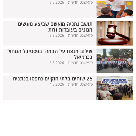
פלאשנט חדשות |
6.8.2026
תושב נתניה מואשם שביצע מעשים
מגונים בעובדות זרות
פלאשנט חדשות |
5.8.2026
שילוב מנצח על הבמה בפסטיבל המחול
בכרמיאל
פלאשנט חדשות |
5.8.2026
25 שוהים בלתי חוקיים נתפסו בנתניה
פלאשנט חדשות |
4.8.2026