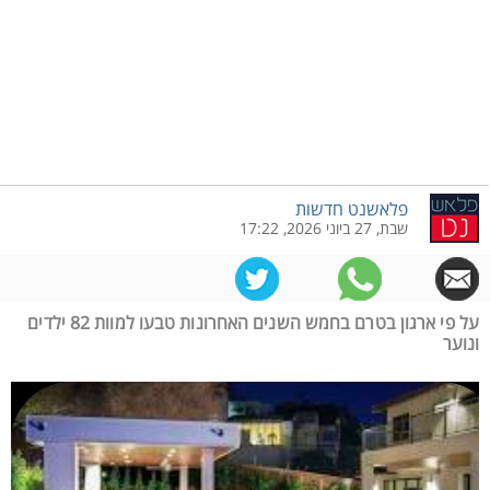
פלאשנט חדשות
שבת, 27 ביוני 2026, 17:22
על פי ארגון בטרם בחמש השנים האחרונות טבעו למוות 82 ילדים
ונוער