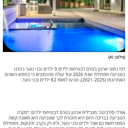
(צילום: AI)
לפי נתוני ארגון בטרם לבטיחות ילדים 9 ילדים ובני נוער נהרגו
בטביעה מתחילת שנת 2026 עוד עולה מהנתונים כי בחמש השנים
האחרונות (2021-2025), טבעו למוות 82 ילדים ובני נוער.
אורלי סילבינגר מנכ״לית ארגון בטרם לבטיחות ילדים: ״מקרה
הטביעה בבריכה היום היא תזכורת לכך שטביעה היא תאונה קשה
המתרחשת גם אצל ילדים ובני נוער, ולא רק בקרב תינוקות. מתחילת