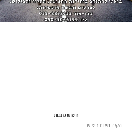
חיפוש כתבות