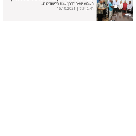
השבוע יצאה לדרך שנת הלימודים ה...
ראובן יגיל |
15.10.2021