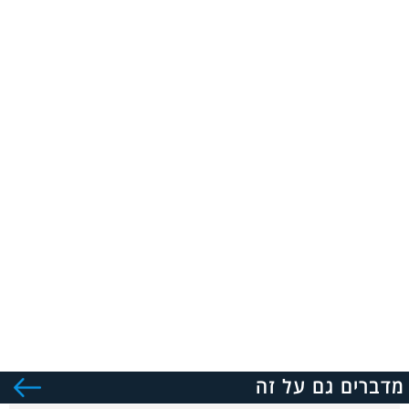
מדברים גם על זה