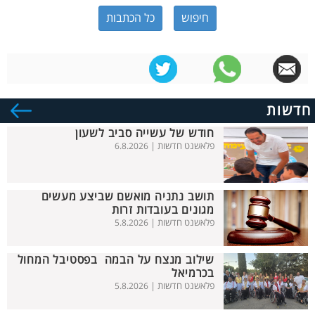
כל הכתבות
חדשות
חודש של עשייה סביב לשעון
פלאשנט חדשות |
6.8.2026
תושב נתניה מואשם שביצע מעשים
מגונים בעובדות זרות
פלאשנט חדשות |
5.8.2026
שילוב מנצח על הבמה בפסטיבל המחול
בכרמיאל
פלאשנט חדשות |
5.8.2026