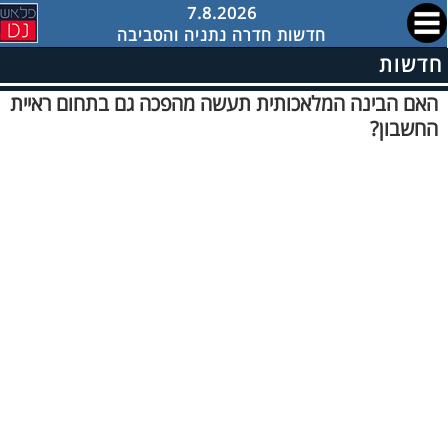
7.8.2026
חדשות חדרה נתניה והסביבה
חדשות
האם הבינה המלאכותית תעשה מהפכה גם בתחום ראיית
החשבון?