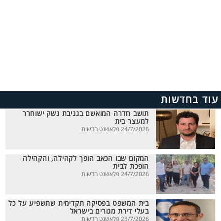
עוד בחדשות
תושב חדרה המואשם בגניבת נשק ישוחרר
למעצר בית
24/7/2026 פלאשנט חדשות
המקום שבו הכאב הופך לקהילה, והקהילה
הופכת לבית
24/7/2026 פלאשנט חדשות
בית המשפט בפסיקה תקדימית שתשפיע על כל
בעלי דירת מגורים בישראל
23/7/2026 פלאשנט חדשות