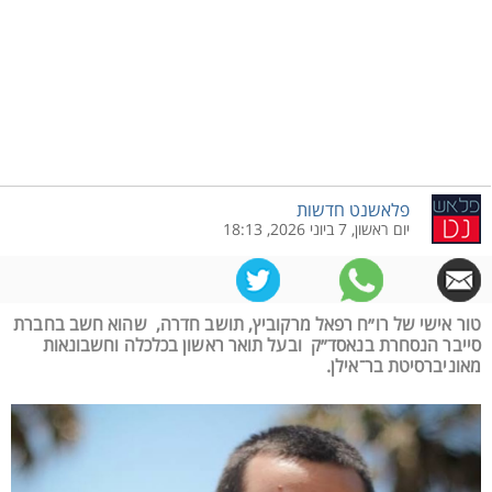
פלאשנט חדשות
יום ראשון, 7 ביוני 2026, 18:13
טור אישי של רו״ח רפאל מרקוביץ, תושב חדרה, שהוא חשב בחברת
סייבר הנסחרת בנאסד״ק ובעל תואר ראשון בכלכלה וחשבונאות
מאוניברסיטת בר־אילן.