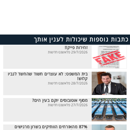
כתבות נוספות שיכולות לענין אותך
זהירות פייק!!
29/7/2026 פלאשנט חדשות
בית המשפט: לא עוצרים חשוד שהחשד לגביו
קלוש!
28/7/2026 פלאשנט חדשות
מסוף אוטובוסים יוקם בעין הים?
27/7/2026 פלאשנט חדשות
87% מהאזרחים הוותיקים בשרון מרגישים