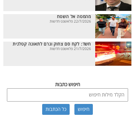
מהמטה אל השטח
22/7/2026 פלאשנט חדשות
חשד: לקח סם צחוק וגרם לתאונה קטלנית
21/7/2026 פלאשנט חדשות
חיפוש כתבות
כל הכתבות