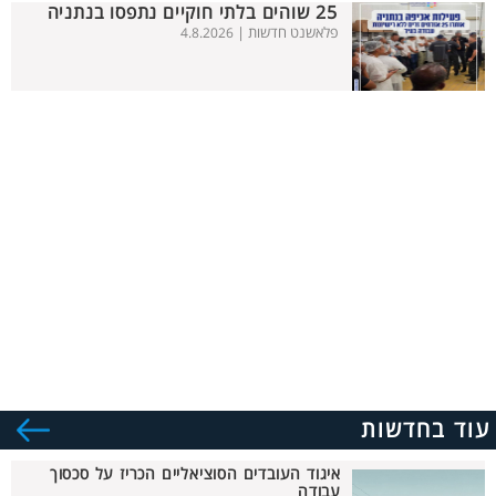
25 שוהים בלתי חוקיים נתפסו בנתניה
פלאשנט חדשות |
4.8.2026
עוד בחדשות
איגוד העובדים הסוציאליים הכריז על סכסוך
עבודה