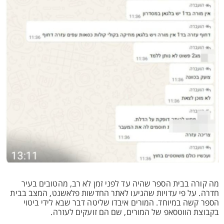
מה קורה בבית הספר שהיה עד לפני זמן לא רב, מהטובים בעיר
חדרה. על פי עדויות שהגיעו לאתר החדשות פלאשנט, המצב בבית
הספר קשה במיוחד. המורים איבדו שליטה דבר שבא לידי ביטוי
בקבוצת הווטסאפ של המורים, שם הם זועקים לעזרה.