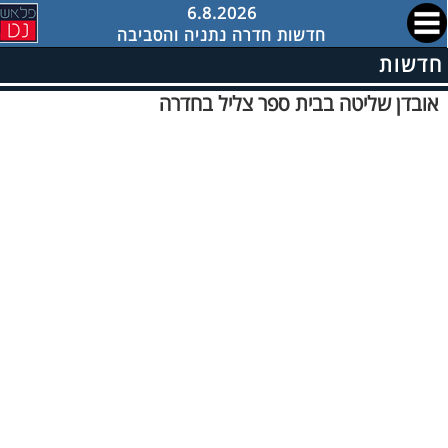
6.8.2026
חדשות חדרה נתניה והסביבה
חדשות
אובדן שליטה בבית ספר צליל בחדרה