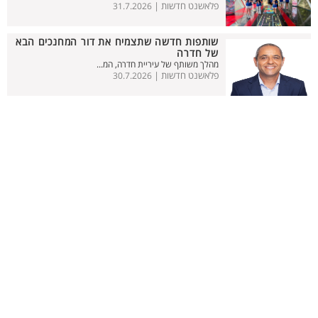
פלאשנט חדשות |
31.7.2026
שותפות חדשה שתצמיח את דור המחנכים הבא
של חדרה
מהלך משותף של עיריית חדרה, המ...
פלאשנט חדשות |
30.7.2026