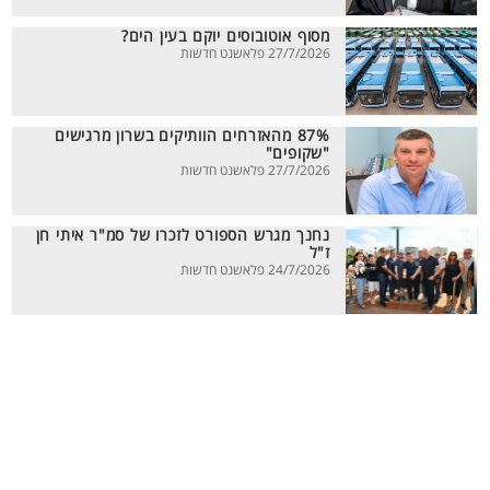
מסוף אוטובוסים יוקם בעין הים?
27/7/2026 פלאשנט חדשות
87% מהאזרחים הוותיקים בשרון מרגישים
"שקופים"
27/7/2026 פלאשנט חדשות
נחנך מגרש הספורט לזכרו של סמ"ר איתי חן
ז"ל
24/7/2026 פלאשנט חדשות