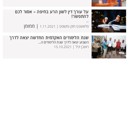
על עורך דין לשון הרע בחיפה – אסור לכם
להתפשר!
...
| ממומן
פלאשנט חוק ומשפט |
1.11.2021
שנת הלימודים האקדמית החדשה יצאה לדרך
השבוע יצאה לדרך שנת הלימודים ה...
ראובן יגיל |
15.10.2021