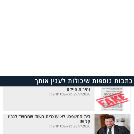
כתבות נוספות שיכולות לענין אותך
זהירות פייק!!
29/7/2026 פלאשנט חדשות
בית המשפט: לא עוצרים חשוד שהחשד לגביו
קלוש!
28/7/2026 פלאשנט חדשות