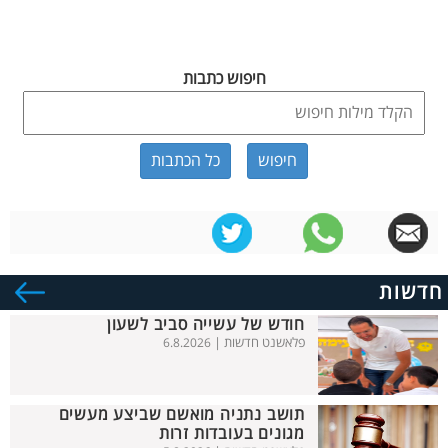
חיפוש כתבות
כל הכתבות
חדשות
חודש של עשייה סביב לשעון
פלאשנט חדשות |
6.8.2026
תושב נתניה מואשם שביצע מעשים
מגונים בעובדות זרות