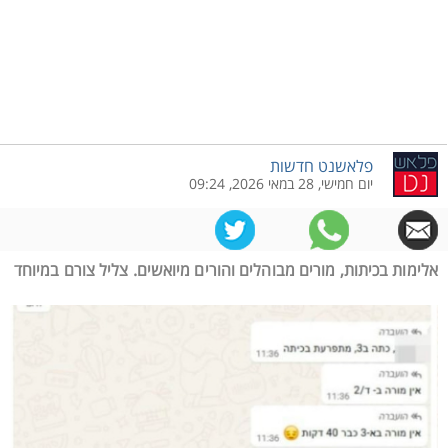
פלאשנט חדשות
יום חמישי, 28 במאי 2026, 09:24
אלימות בכיתות, מורים מבוהלים והורים מיואשים. צליל צורם במיוחד