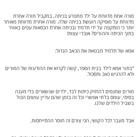
מורה אחת מדווחת על ילד מתפרע בכיתה, במקביל מורה אחרת
מדווחת על מוסיקה רועשת בכיתה שלה. מורה אחרת מדווחת מאוחר
יותר כי הותקפה על ידי תלמיד ובכיתה אחרת הכסאות עפים באוויר
בתוך הכיתה וההורים? אובדי עצות!
אמא של תלמיד מבטאת את הכאב הגדול:
"בתור אמא לילד בבית הספר, קשה לקרוא את ההודעות של המורים
ולא להרגיש כאב ותסכול.
מורים שמנסים להחזיק כיתות לבד, ילדים שנשארים בלי מענה
בסיסי, עומס בלתי אפשרי וכל זה בזמן שהם עדיין עושים הכול
בשביל הילדים שלנו.
אבל מעבר לכל הקושי, הכי צורם זה חוסר ההתייחסות.