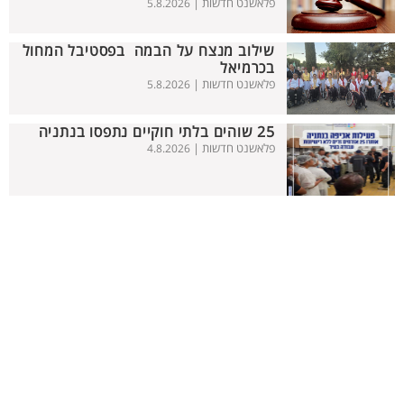
פלאשנט חדשות |
5.8.2026
שילוב מנצח על הבמה בפסטיבל המחול
בכרמיאל
פלאשנט חדשות |
5.8.2026
25 שוהים בלתי חוקיים נתפסו בנתניה
פלאשנט חדשות |
4.8.2026