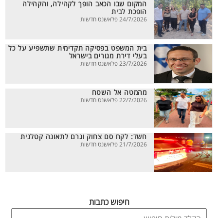
המקום שבו הכאב הופך לקהילה, והקהילה
הופכת לבית
24/7/2026 פלאשנט חדשות
בית המשפט בפסיקה תקדימית שתשפיע על כל
בעלי דירת מגורים בישראל
23/7/2026 פלאשנט חדשות
מהמטה אל השטח
22/7/2026 פלאשנט חדשות
חשד: לקח סם צחוק וגרם לתאונה קטלנית
21/7/2026 פלאשנט חדשות
חיפוש כתבות