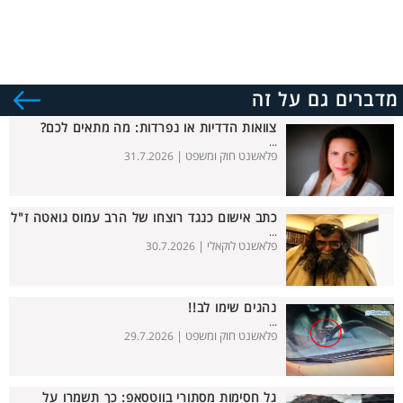
מדברים גם על זה