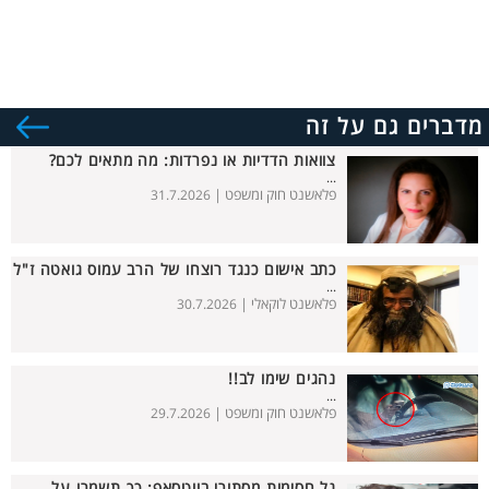
מדברים גם על זה