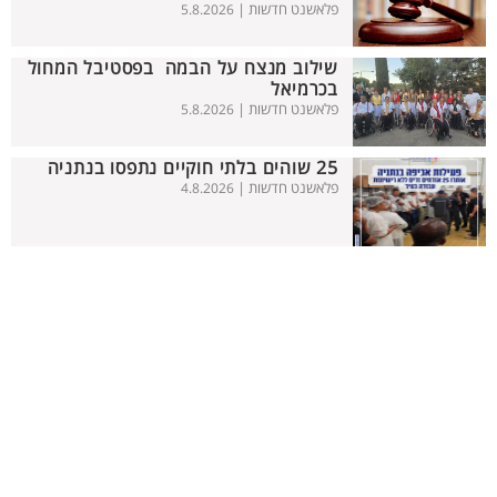
פלאשנט חדשות |
5.8.2026
שילוב מנצח על הבמה בפסטיבל המחול
בכרמיאל
פלאשנט חדשות |
5.8.2026
25 שוהים בלתי חוקיים נתפסו בנתניה
פלאשנט חדשות |
4.8.2026