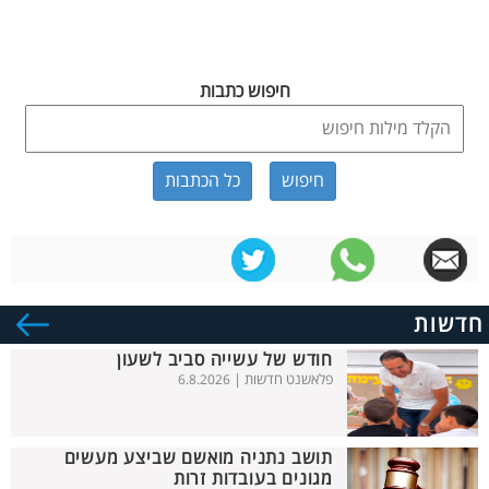
חיפוש כתבות
כל הכתבות
חדשות
חודש של עשייה סביב לשעון
פלאשנט חדשות |
6.8.2026
תושב נתניה מואשם שביצע מעשים
מגונים בעובדות זרות