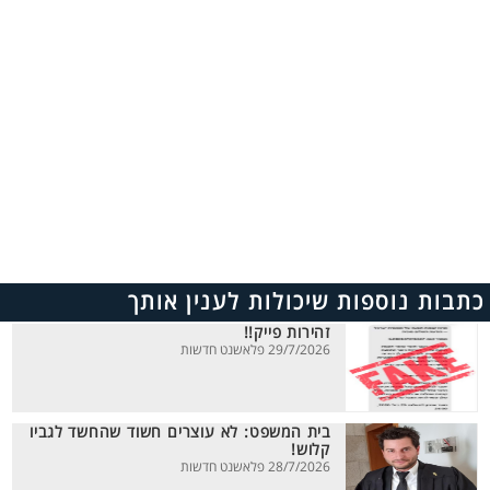
כתבות נוספות שיכולות לענין אותך
זהירות פייק!!
29/7/2026 פלאשנט חדשות
בית המשפט: לא עוצרים חשוד שהחשד לגביו
קלוש!
28/7/2026 פלאשנט חדשות