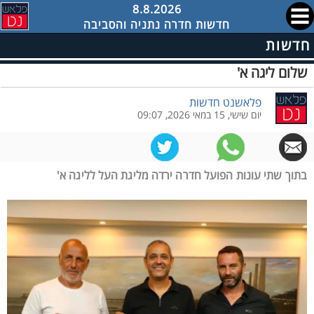
8.8.2026
חדשות חדרה נתניה והסביבה
חדשות
שלום ליגה א'
פלאשנט חדשות
יום שישי, 15 במאי 2026, 09:07
בתוך שתי עונות הפועל חדרה ירדה מליגת העל לליגה א'