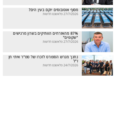
מסוף אוטובוסים יוקם בעין הים?
27/7/2026 פלאשנט חדשות
87% מהאזרחים הוותיקים בשרון מרגישים
"שקופים"
27/7/2026 פלאשנט חדשות
נחנך מגרש הספורט לזכרו של סמ"ר איתי חן
ז"ל
24/7/2026 פלאשנט חדשות