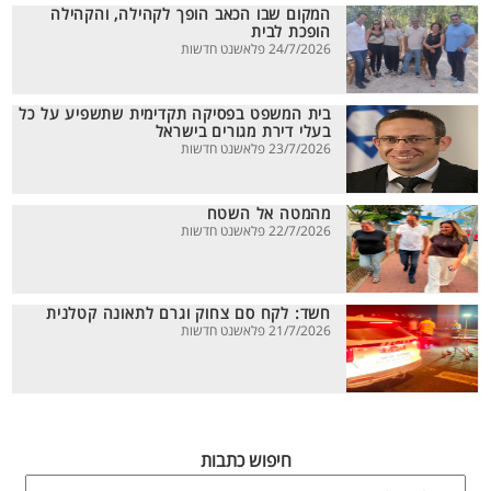
המקום שבו הכאב הופך לקהילה, והקהילה
הופכת לבית
24/7/2026 פלאשנט חדשות
בית המשפט בפסיקה תקדימית שתשפיע על כל
בעלי דירת מגורים בישראל
23/7/2026 פלאשנט חדשות
מהמטה אל השטח
22/7/2026 פלאשנט חדשות
חשד: לקח סם צחוק וגרם לתאונה קטלנית
21/7/2026 פלאשנט חדשות
חיפוש כתבות