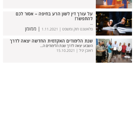
על עורך דין לשון הרע בחיפה – אסור לכם
להתפשר!
...
| ממומן
פלאשנט חוק ומשפט |
1.11.2021
שנת הלימודים האקדמית החדשה יצאה לדרך
השבוע יצאה לדרך שנת הלימודים ה...
ראובן יגיל |
15.10.2021