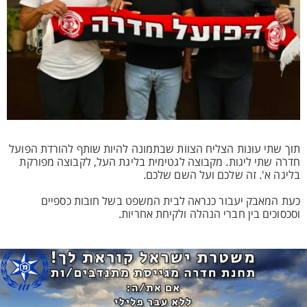
תוך שתי עונות הצליח הצוות שבתמונה להיות שותף להורדת הפועל
חדרה שתי ליגות. מקבוצה לגטימית בליגת העל, לקבוצה מפורקת
בליגה א'. זה שלכם ועל השם שלכם.
כעת המאבק יעבור כנראה לבית המשפט בשל חובות כספיים
וסכסוכים בין חברי הנהלה ולקיחת אחריות.