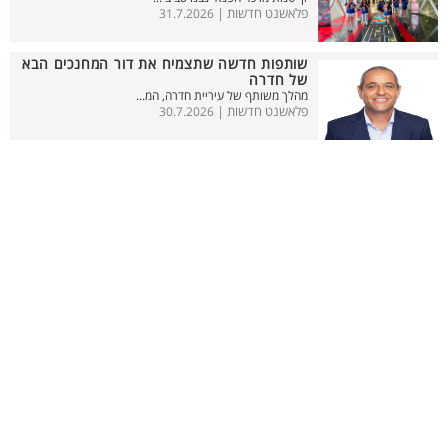
פלאשנט חדשות |
31.7.2026
שותפות חדשה שתצמיח את דור המחנכים הבא
של חדרה
מהלך משותף של עיריית חדרה, המ...
פלאשנט חדשות |
30.7.2026