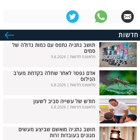
חדשות
תושב נתניה נתפס עם כמות גדולה של
סמים
פלאשנט חדשות |
9.8.2026
אדם נפטר לאחר שחלה בקדחת מערב
הנילוס
פלאשנט חדשות |
6.8.2026
חודש של עשייה סביב לשעון
פלאשנט חדשות |
6.8.2026
תושב נתניה מואשם שביצע מעשים
מגונים בעובדות זרות