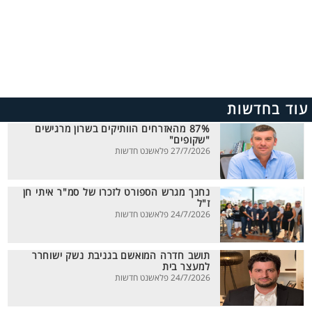
עוד בחדשות
87% מהאזרחים הוותיקים בשרון מרגישים
"שקופים"
27/7/2026 פלאשנט חדשות
נחנך מגרש הספורט לזכרו של סמ"ר איתי חן
ז"ל
24/7/2026 פלאשנט חדשות
תושב חדרה המואשם בגניבת נשק ישוחרר
למעצר בית
24/7/2026 פלאשנט חדשות