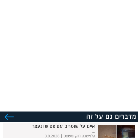
מדברים גם על זה