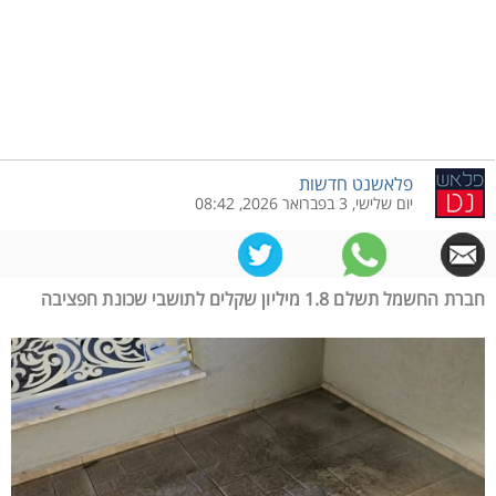
פלאשנט חדשות
יום שלישי, 3 בפברואר 2026, 08:42
חברת החשמל תשלם 1.8 מיליון שקלים לתושבי שכונת חפציבה