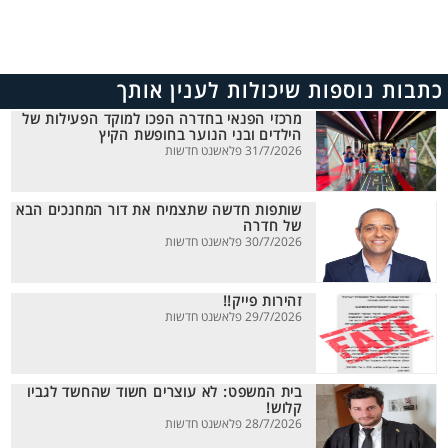
כתבות נוספות שיכולות לענין אותך
מרכזי הפנאי בחדרה הפכו למוקד הפעילות של
הילדים ובני הנוער בחופשת הקיץ
31/7/2026 פלאשנט חדשות
שותפות חדשה שתצמיח את דור המחנכים הבא
של חדרה
30/7/2026 פלאשנט חדשות
זהירות פייק!!
29/7/2026 פלאשנט חדשות
בית המשפט: לא עוצרים חשוד שהחשד לגביו
קלוש!
28/7/2026 פלאשנט חדשות