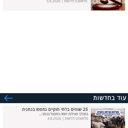
פלאשנט חדשות |
5.8.2026
עוד בחדשות
25 שוהים בלתי חוקיים נתפסו בנתניה
במהלך פעילות יזומה במפעל בנתני...
פלאשנט חדשות |
4.8.2026