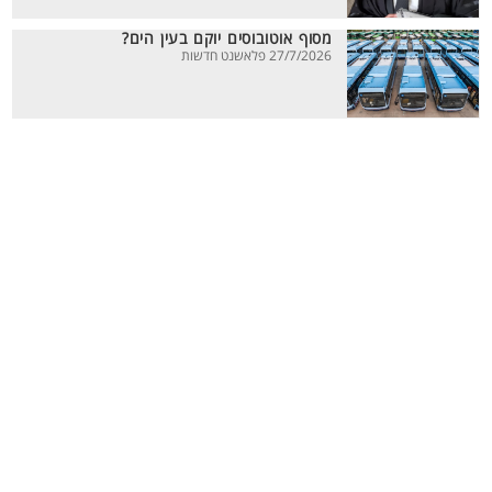
מסוף אוטובוסים יוקם בעין הים?
27/7/2026 פלאשנט חדשות