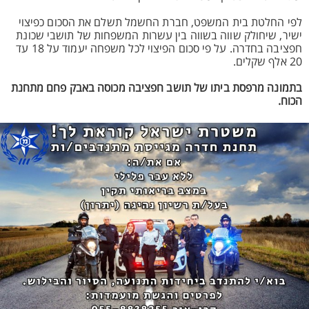
לפי החלטת בית המשפט, חברת החשמל תשלם את הסכום כפיצוי
ישיר, שיחולק שווה בשווה בין עשרות המשפחות של תושבי שכונת
חפציבה בחדרה. על פי סכום הפיצוי לכל משפחה יעמוד על 18 עד
20 אלף שקלים.
בתמונה מרפסת ביתו של תושב חפציבה מכוסה באבק פחם מתחנת
הכוח.