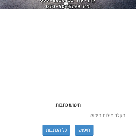
חיפוש כתבות
כל הכתבות