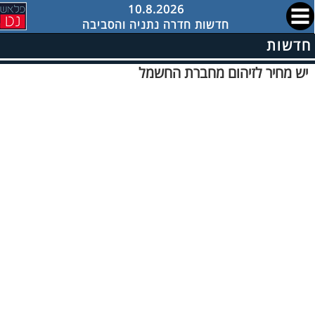
10.8.2026
חדשות חדרה נתניה והסביבה
חדשות
יש מחיר לזיהום מחברת החשמל