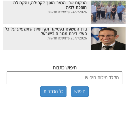
המקום שבו הכאב הופך לקהילה, והקהילה
הופכת לבית
24/7/2026 פלאשנט חדשות
בית המשפט בפסיקה תקדימית שתשפיע על כל
בעלי דירת מגורים בישראל
23/7/2026 פלאשנט חדשות
חיפוש כתבות
כל הכתבות