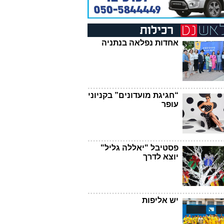
אחדות נפלאה בנתניה
“חגיגת מועדונים” בקניוני
עופר
פסטיבל "יאללה גליל"
יוצא לדרך
יש אליפות