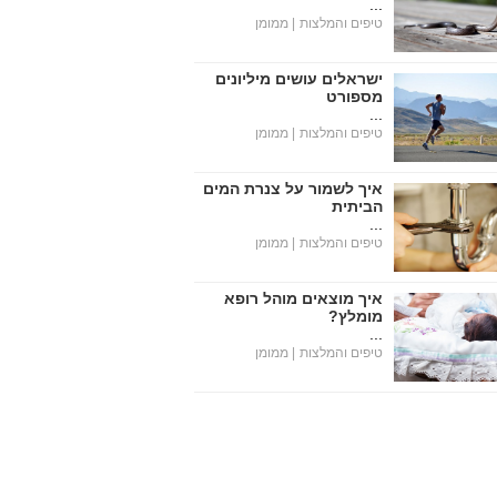
...
טיפים והמלצות
| ממומן
ישראלים עושים מיליונים
מספורט
...
טיפים והמלצות
| ממומן
איך לשמור על צנרת המים
הביתית
...
טיפים והמלצות
| ממומן
איך מוצאים מוהל רופא
מומלץ?
...
טיפים והמלצות
| ממומן