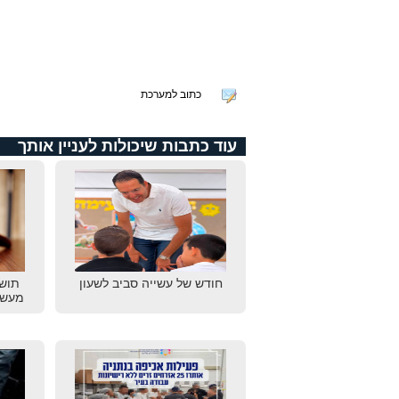
כתוב למערכת
עוד כתבות שיכולות לעניין אותך
חודש של עשייה סביב לשעון
תוש
מעשי