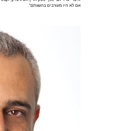
אם לא היו מעורבים בהשגתם".