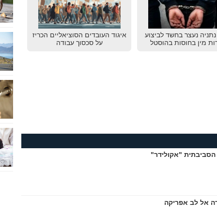
תניה נעצר בחשד לביצוע
איגוד העובדים הסוציאליים הכריז
ות מין בחוסות בהוסטל
על סכסוך עבודה
הסביבתית "אקולידר"
ה אל לב אפריקה