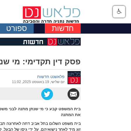
חדשות
ספורט
פסק דין תקדימי: מי שנ
פלאשנט חדשות
יום שלישי, 19 באוגוסט 2025, 11:02
בית המשפט קבע כי מי שנתן מתנה לבני משפח
את המתנה
זוג מיד לאחר נישואיהם, על ידי גיסו של הבעל, ל