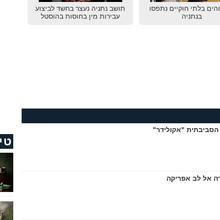
שוהים בלתי חוקיים נתפסו
תושב נתניה נעצר בחשד לביצוע
בנתניה
עבירות מין בחוסות בהוסטל
הסביבתית "אקולידר"
טי
ה אל לב אפריקה