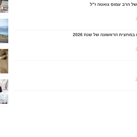
של הרב עמוס גואטה ז"ל