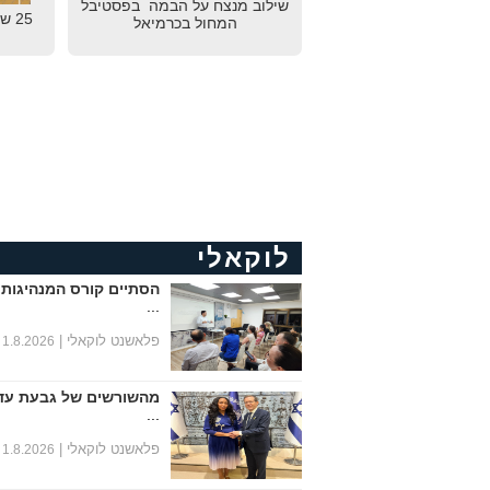
שילוב מנצח על הבמה בפסטיבל
25 
המחול בכרמיאל
לוקאלי
הסתיים קורס המנהיגות 
...
פלאשנט לוקאלי |
1.8.2026
מהשורשים של גבעת עד
...
פלאשנט לוקאלי |
1.8.2026