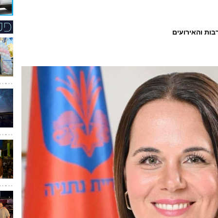
בות והאירועים