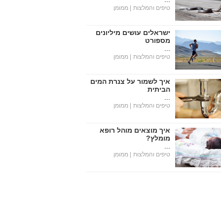
טיפים והמלצות
| ממומן
ישראלים עושים מיליונים
מספורט
...
טיפים והמלצות
| ממומן
איך לשמור על צנרת המים
הביתית
...
טיפים והמלצות
| ממומן
איך מוצאים מוהל רופא
מומלץ?
...
טיפים והמלצות
| ממומן