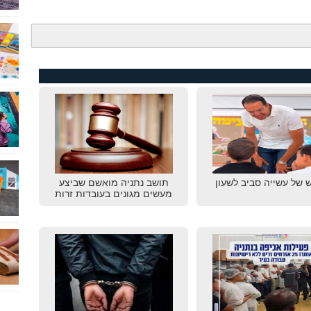
 של עשייה סביב לשעון
תושב נתניה מואשם שביצע
מעשים מגונים בעובדות זרות