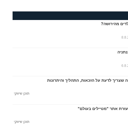
דים מהירושה?
8.8
נתניה
6.8
ה שצריך לדעת על הזכאות, התהליך והיתרונות
עזרת אתר "מטיילים בעולם"