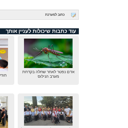
כתוב למערכת
עוד כתבות שיכולות לעניין אותך
אדם נפטר לאחר שחלה בקדחת
חודש
מערב הנילוס