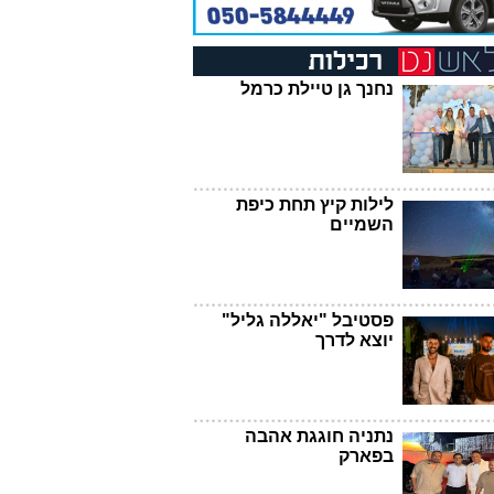
נחנך גן טיילת כרמל
לילות קיץ תחת כיפת
השמיים
פסטיבל "יאללה גליל"
יוצא לדרך
נתניה חוגגת אהבה
בפארק