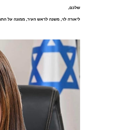
שלכם,
ליאורה לוי, משנה לראש העיר, ממונה על התר