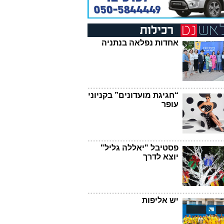
אחדות נפלאה בנתניה
“חגיגת מועדונים” בקניוני
עופר
פסטיבל "יאללה גליל"
יוצא לדרך
יש אליפות