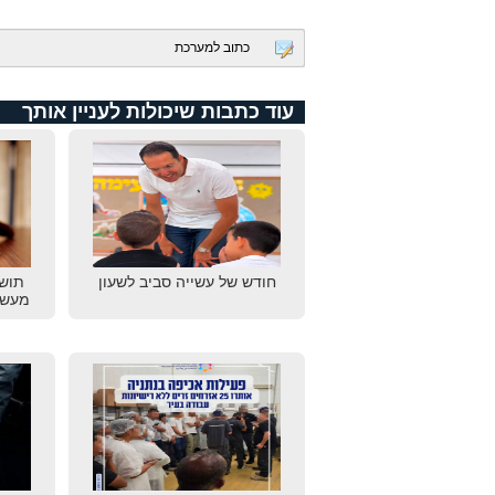
כתוב למערכת
עוד כתבות שיכולות לעניין אותך
חודש של עשייה סביב לשעון
תוש
מעשי