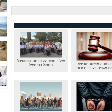
שילוב מנצח על הבמה בפסטיבל
ב נתניה מואשם שביצע
המחול בכרמיאל
ם מגונים בעובדות זרות