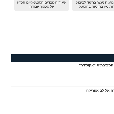
תניה נעצר בחשד לביצוע
איגוד העובדים הסוציאליים הכריז
ות מין בחוסות בהוסטל
על סכסוך עבודה
הסביבתית "אקולידר"
ה אל לב אפריקה