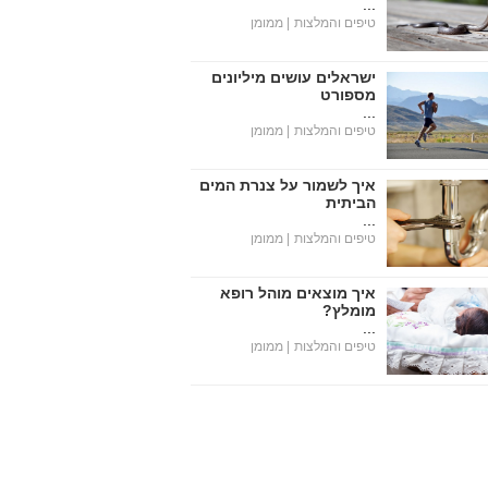
...
טיפים והמלצות
| ממומן
ישראלים עושים מיליונים
מספורט
...
טיפים והמלצות
| ממומן
איך לשמור על צנרת המים
הביתית
...
טיפים והמלצות
| ממומן
איך מוצאים מוהל רופא
מומלץ?
...
טיפים והמלצות
| ממומן