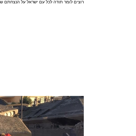
רוצים לומר תודה לכל עם ישראל על הנצחתם של