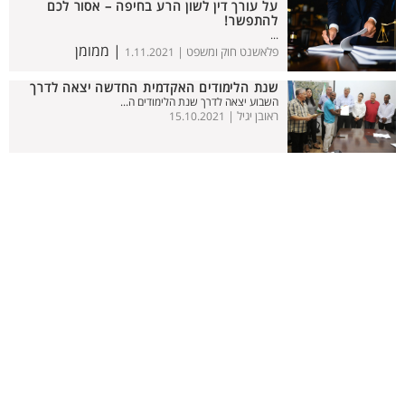
על עורך דין לשון הרע בחיפה – אסור לכם
להתפשר!
...
| ממומן
פלאשנט חוק ומשפט |
1.11.2021
שנת הלימודים האקדמית החדשה יצאה לדרך
השבוע יצאה לדרך שנת הלימודים ה...
ראובן יגיל |
15.10.2021