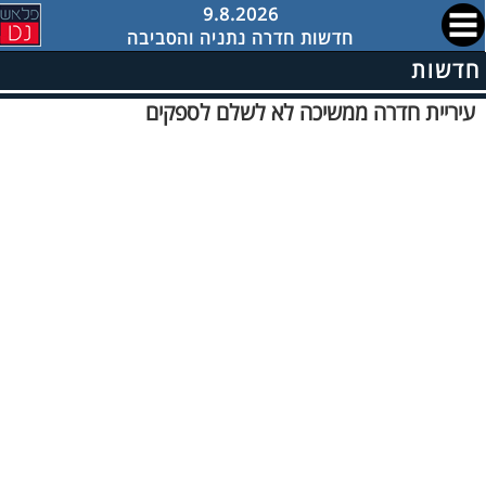
9.8.2026
חדשות חדרה נתניה והסביבה
חדשות
עיריית חדרה ממשיכה לא לשלם לספקים