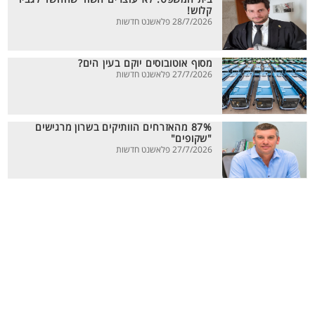
קלוש!
28/7/2026 פלאשנט חדשות
מסוף אוטובוסים יוקם בעין הים?
27/7/2026 פלאשנט חדשות
87% מהאזרחים הוותיקים בשרון מרגישים
"שקופים"
27/7/2026 פלאשנט חדשות