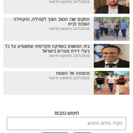
24/7/2026 פלאשנט חדשות
המקום שבו הכאב הופך לקהילה, והקהילה
הופכת לבית
24/7/2026 פלאשנט חדשות
בית המשפט בפסיקה תקדימית שתשפיע על כל
בעלי דירת מגורים בישראל
23/7/2026 פלאשנט חדשות
מהמטה אל השטח
22/7/2026 פלאשנט חדשות
חיפוש כתבות