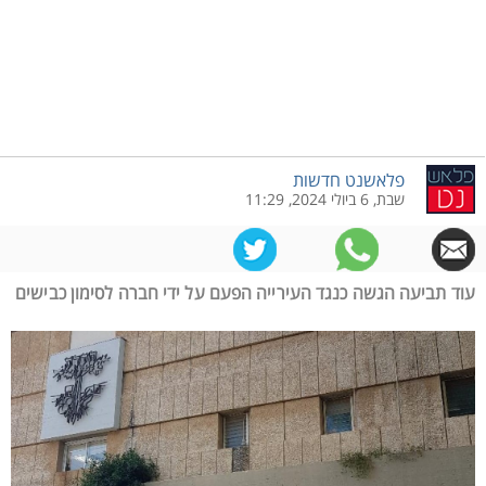
פלאשנט חדשות
שבת, 6 ביולי 2024, 11:29
עוד תביעה הגשה כנגד העירייה הפעם על ידי חברה לסימון כבישים