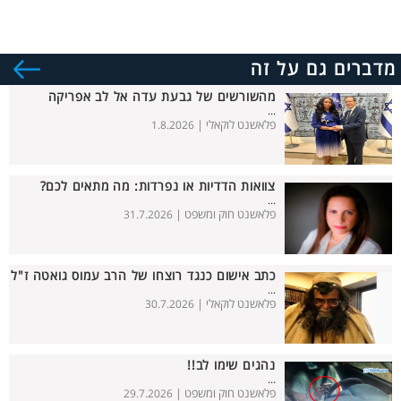
מדברים גם על זה