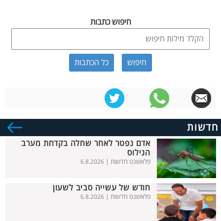
חיפוש כתבות
כל הכתבות
חדשות
אדם נפטר לאחר שחלה בקדחת מערב
הנילוס
פלאשנט חדשות |
6.8.2026
חודש של עשייה סביב לשעון
פלאשנט חדשות |
6.8.2026