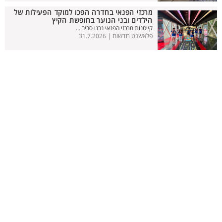
מרכזי הפנאי בחדרה הפכו למוקד הפעילות של
הילדים ובני הנוער בחופשת הקיץ
קייטנות מרכזי הפנאי נבנו סביב ...
פלאשנט חדשות |
31.7.2026