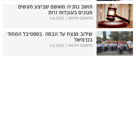
תושב נתניה מואשם שביצע מעשים
מגונים בעובדות זרות
פלאשנט חדשות |
5.8.2026
שילוב מנצח על הבמה בפסטיבל המחול
בכרמיאל
פלאשנט חדשות |
5.8.2026