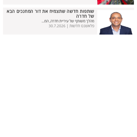
שותפות חדשה שתצמיח את דור המחנכים הבא
של חדרה
מהלך משותף של עיריית חדרה, המ...
פלאשנט חדשות |
30.7.2026