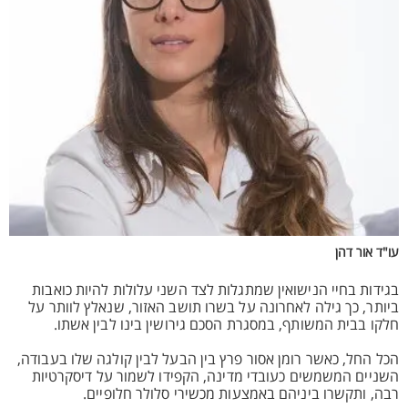
עו"ד אור דהן
בגידות בחיי הנישואין שמתגלות לצד השני עלולות להיות כואבות
ביותר, כך גילה לאחרונה על בשרו תושב האזור, שנאלץ לוותר על
חלקו בבית המשותף, במסגרת הסכם גירושין בינו לבין אשתו.
הכל החל, כאשר רומן אסור פרץ בין הבעל לבין קולגה שלו בעבודה,
השניים המשמשים כעובדי מדינה, הקפידו לשמור על דיסקרטיות
רבה, ותקשרו ביניהם באמצעות מכשירי סלולר חלופיים.