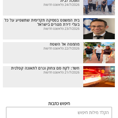
הופכת לבית
24/7/2026 פלאשנט חדשות
בית המשפט בפסיקה תקדימית שתשפיע על כל
בעלי דירת מגורים בישראל
23/7/2026 פלאשנט חדשות
מהמטה אל השטח
22/7/2026 פלאשנט חדשות
חשד: לקח סם צחוק וגרם לתאונה קטלנית
21/7/2026 פלאשנט חדשות
חיפוש כתבות