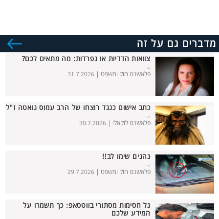
מדברים גם על זה