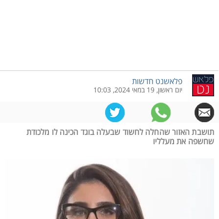
פלאשנט חדשות
יום ראשון, 19 במאי 2024, 10:03
תושבת האזור שהחלה לחשוד שבעלה בוגד הכינה לו מלכודת
שחשפה את מעלליו