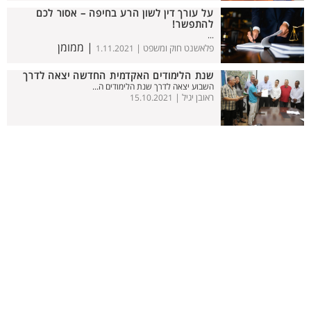
על עורך דין לשון הרע בחיפה – אסור לכם
להתפשר!
...
| ממומן
פלאשנט חוק ומשפט |
1.11.2021
שנת הלימודים האקדמית החדשה יצאה לדרך
השבוע יצאה לדרך שנת הלימודים ה...
ראובן יגיל |
15.10.2021