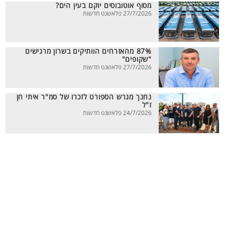
מסוף אוטובוסים יוקם בעין הים?
27/7/2026 פלאשנט חדשות
87% מהאזרחים הוותיקים בשרון מרגישים
"שקופים"
27/7/2026 פלאשנט חדשות
נחנך מגרש הספורט לזכרו של סמ"ר איתי חן
ז"ל
24/7/2026 פלאשנט חדשות