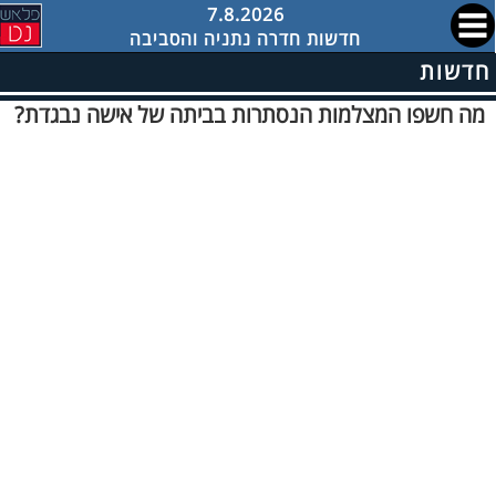
7.8.2026
חדשות חדרה נתניה והסביבה
חדשות
מה חשפו המצלמות הנסתרות בביתה של אישה נבגדת?