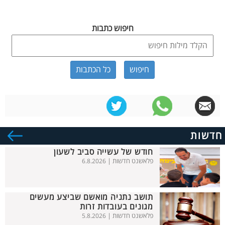
חיפוש כתבות
כל הכתבות
חדשות
חודש של עשייה סביב לשעון
פלאשנט חדשות |
6.8.2026
תושב נתניה מואשם שביצע מעשים
מגונים בעובדות זרות
פלאשנט חדשות |
5.8.2026