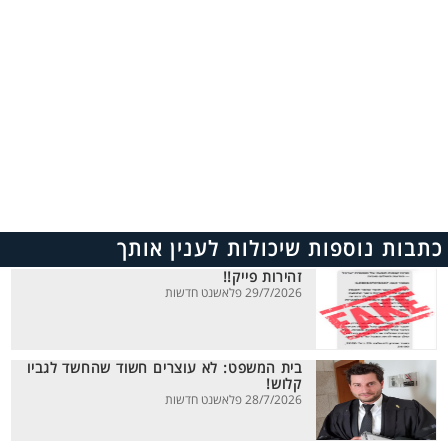
כתבות נוספות שיכולות לענין אותך
זהירות פייק!!
29/7/2026 פלאשנט חדשות
בית המשפט: לא עוצרים חשוד שהחשד לגביו
קלוש!
28/7/2026 פלאשנט חדשות