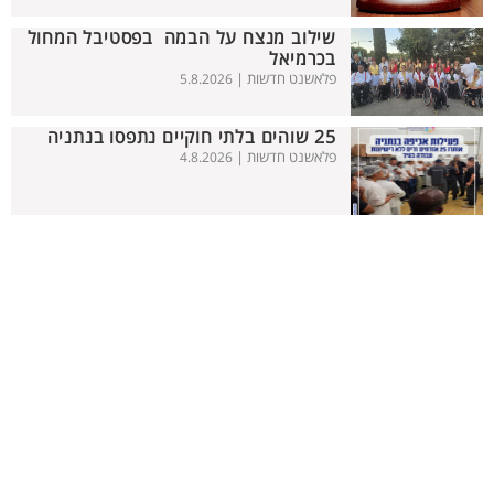
שילוב מנצח על הבמה בפסטיבל המחול
בכרמיאל
פלאשנט חדשות |
5.8.2026
25 שוהים בלתי חוקיים נתפסו בנתניה
פלאשנט חדשות |
4.8.2026