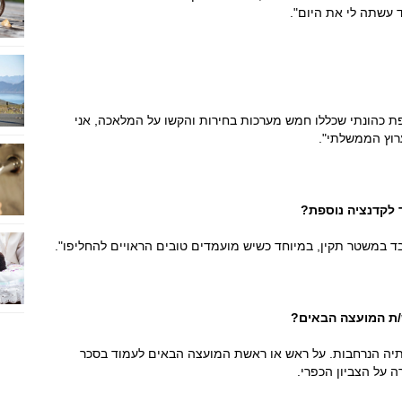
עשתה לי את היום".
ת כהונתי שכללו חמש מערכות בחירות והקשו על המלאכה, אני
רוץ הממשלתי".
 לקדנציה נוספת?
בד במשטר תקין, במיוחד כשיש מועמדים טובים הראויים להחליפו".
/ת המועצה הבאים?
תיה הנרחבות. על ראש או ראשת המועצה הבאים לעמוד בסכר
ה על הצביון הכפרי.