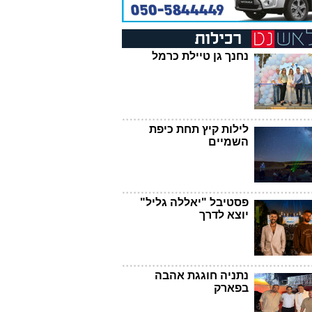
נחנך גן טיילת כרמל
לילות קיץ תחת כיפת
השמיים
פסטיבל "יאללה גליל"
יוצא לדרך
נתניה חוגגת אהבה
בפארק