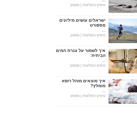
טיפים והמלצות
| ממומן
ישראלים עושים מיליונים
מספורט
...
טיפים והמלצות
| ממומן
איך לשמור על צנרת המים
הביתית
...
טיפים והמלצות
| ממומן
איך מוצאים מוהל רופא
מומלץ?
...
טיפים והמלצות
| ממומן