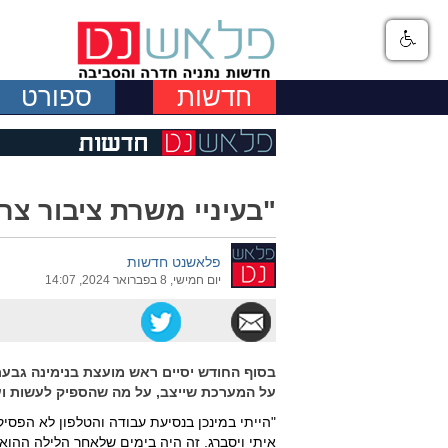
חדשות
ספורט
"בעיניי משרת ציבור צר
פלאשנט חדשות
יום חמישי, 8 בפברואר 2024, 14:07
בסוף החודש יסיים ראש מועצת בנימינה גבעת
על המערכת שייצב, על מה שהספיק לעשות ו
"הייתי במינכן בנסיעת עבודה והטלפון לא הפסי
איתי ויסברג. זה היה בימים שלאחר הלילה ההוא 