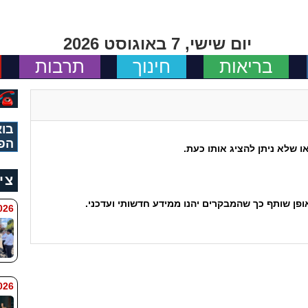
יום שישי, 7 באוגוסט 2026
בריאות
חינוך
תרבות
בוא
הפ
 שלא ניתן להציג אותו כעת.
צי
ן שותף כך שהמבקרים יהנו ממידע חדשותי ועדכני.
 8:11
6 8:7