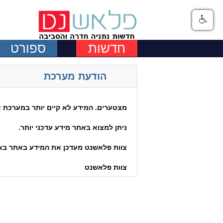
חדשות
ספורט
הודעת מערכת
מצטערים. המידע לא קיים יותר במערכת או
ניתן למצוא באתר מידע עדכני יותר.
צוות פלאשנט מעדכן את המידע באתר באופ
צוות פלאשנט