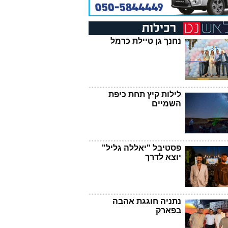
נחנך גן טיילת כרמל
לילות קיץ תחת כיפת
השמיים
פסטיבל "יאללה גליל"
יוצא לדרך
נתניה חוגגת אהבה
בפארק