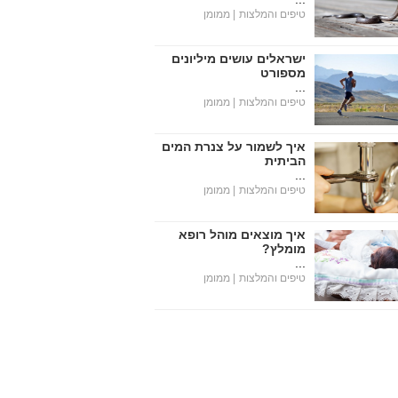
טיפים והמלצות
| ממומן
ישראלים עושים מיליונים
מספורט
...
טיפים והמלצות
| ממומן
איך לשמור על צנרת המים
הביתית
...
טיפים והמלצות
| ממומן
איך מוצאים מוהל רופא
מומלץ?
...
טיפים והמלצות
| ממומן