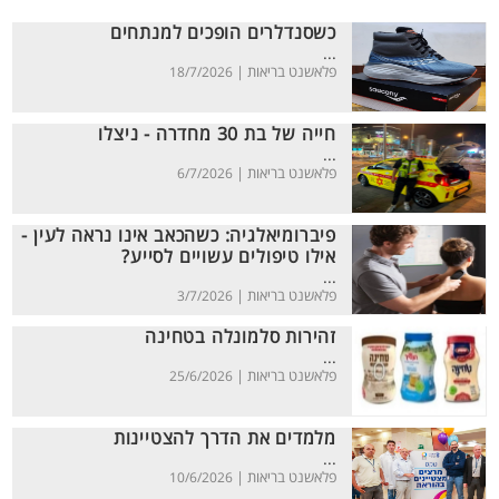
כשסנדלרים הופכים למנתחים
...
פלאשנט בריאות |
18/7/2026
חייה של בת 30 מחדרה - ניצלו
...
פלאשנט בריאות |
6/7/2026
פיברומיאלגיה: כשהכאב אינו נראה לעין -
אילו טיפולים עשויים לסייע?
...
פלאשנט בריאות |
3/7/2026
זהירות סלמונלה בטחינה
...
פלאשנט בריאות |
25/6/2026
מלמדים את הדרך להצטיינות
...
פלאשנט בריאות |
10/6/2026