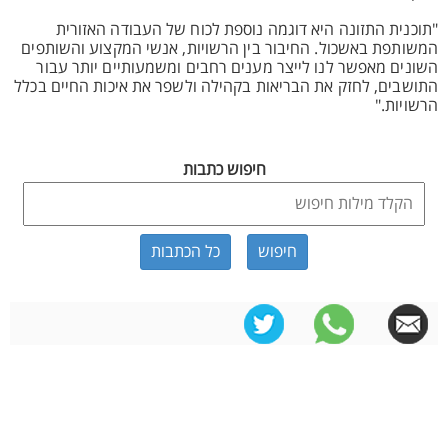
"תוכנית התזונה היא דוגמה נוספת לכוח של העבודה האזורית
המשותפת באשכול. החיבור בין הרשויות, אנשי המקצוע והשותפים
השונים מאפשר לנו לייצר מענים רחבים ומשמעותיים יותר עבור
התושבים, לחזק את הבריאות בקהילה ולשפר את איכות החיים בכלל
הרשויות."
חיפוש כתבות
כל הכתבות