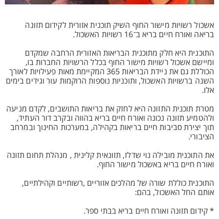
אשכול רשויות מישור החוף השיק תוכנית אזורית לקידום תזונה
בריאה ואורח חיים בריא ב־16 רשויות האשכול.
התוכנית היא חלק מתוכנית הבריאות האזורית הרחבה שמקדם
ומיישם אשכול רשויות מישור החוף בכלל הרשויות החברות בו,
הכוללת גם את ניידת הבריאות 365 המקיימת מאות פעילויות לאורך
השנה ברשויות האשכול, ותוכניות נוספות הרוקמות עור וגידים בימים
אלו.
מטרת תוכנית התזונה היא לחזק את בריאות התושבים, לקדם מניעה
ולהטמיע תזונה נכונה ואורח חיים בריא בהווה ובקרב דור העתיד,
תוך יצירת סביבות חיים בריאות בקהילה, במערכות החינוך ובמרחב
הציבורי.
את התוכנית מובילה נוי שדלז, תזונאית קלינית , מנהלת תחום תזונה
ואורח חיים בריא באשכול מישור החוף.
התוכנית כוללת שורה של מהלכים אזוריים ,רשותיים וקהילתיים,
אותם החל האשכול, בהם:
* קידום תזונה ואורח חיים בריא בבתי ספר.