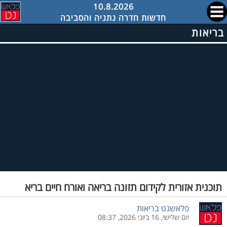
10.8.2026
חדשות חדרה נתניה והסביבה
בריאות
תוכנית אזורית לקידום תזונה בריאה ואורח חיים בריא
פלאשנט בריאות
יום שלישי, 16 ביוני 2026, 08:37