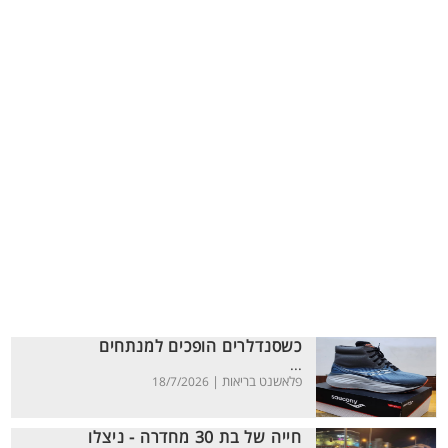
כשסנדלרים הופכים למנתחים
...
פלאשנט בריאות |
18/7/2026
חייה של בת 30 מחדרה - ניצלו