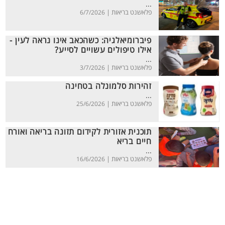
...
פלאשנט בריאות |
6/7/2026
פיברומיאלגיה: כשהכאב אינו נראה לעין -
אילו טיפולים עשויים לסייע?
...
פלאשנט בריאות |
3/7/2026
זהירות סלמונלה בטחינה
...
פלאשנט בריאות |
25/6/2026
תוכנית אזורית לקידום תזונה בריאה ואורח
חיים בריא
...
פלאשנט בריאות |
16/6/2026