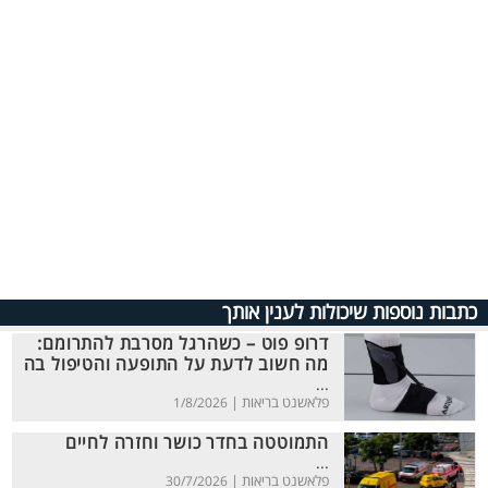
כתבות נוספות שיכולות לענין אותך
דרופ פוט – כשהרגל מסרבת להתרומם:
מה חשוב לדעת על התופעה והטיפול בה
...
פלאשנט בריאות |
1/8/2026
התמוטטה בחדר כושר וחזרה לחיים
...
פלאשנט בריאות |
30/7/2026