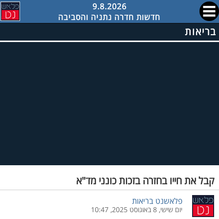
9.8.2026
חדשות חדרה נתניה והסביבה
בריאות
קבל את חייו בחזרה בזכות כונני מד"א
פלאשנט בריאות
יום שישי, 8 באוגוסט 2025, 10:47