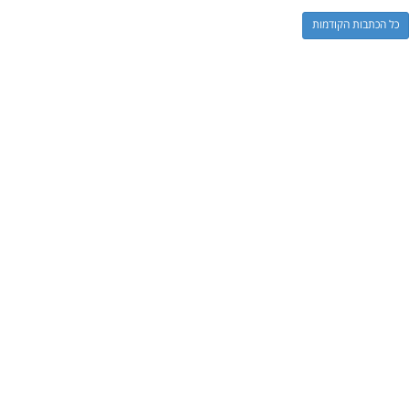
כל הכתבות הקודמות