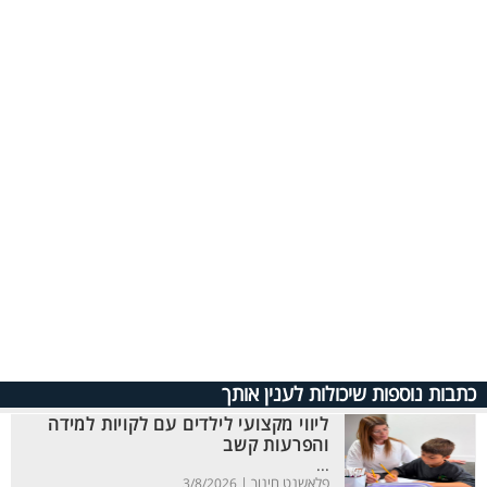
כתבות נוספות שיכולות לענין אותך
ליווי מקצועי לילדים עם לקויות למידה
והפרעות קשב
...
פלאשנט חינוך |
3/8/2026