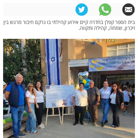
בית הספר קפלן בחדרה קיים אירוע קהילתי בו נרקם חיבור מרגש בין
זיכרון, שמחה, קהילה ותקווה.