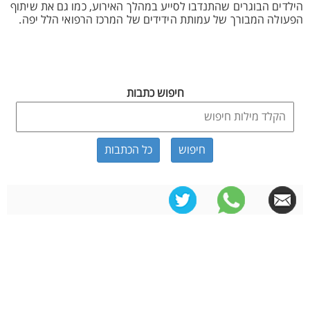
הילדים הבוגרים שהתנדבו לסייע במהלך האירוע, כמו גם את שיתוף
הפעולה המבורך של עמותת הידידים של המרכז הרפואי הלל יפה.
חיפוש כתבות
כל הכתבות