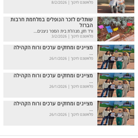
פלאשנט חינוך |
8/2/2026
שותלים לזכר הנופלים במלחמת חרבות
הברזל
ורד חזן, מנהלת בית הספר ניצנים...
פלאשנט חינוך |
3/2/2026
מציינים ומחזקים ערכים ורוח הקהילה
...
פלאשנט חינוך |
26/1/2026
מציינים ומחזקים ערכים ורוח הקהילה
...
פלאשנט חינוך |
26/1/2026
מציינים ומחזקים ערכים ורוח הקהילה
...
פלאשנט חינוך |
26/1/2026