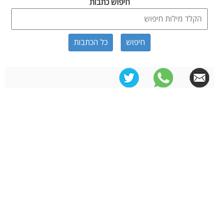
חיפוש כתבות
כל הכתבות