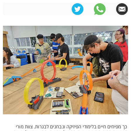
כך מפיחים חיים בלימודי הפיזיקה ונבחנים לבגרות. צוות מורי