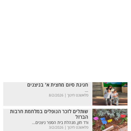
חגיגת סיום מחצית א' בניצנים
...
פלאשנט חינוך |
8/2/2026
שותלים לזכר הנופלים במלחמת חרבות
הברזל
ורד חזן, מנהלת בית הספר ניצנים...
פלאשנט חינוך |
3/2/2026