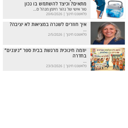
מתאים? וכיצד להשתמש בו נכון
טור אישי של נהור רויזמן מנהל ס...
פלאשנט חינוך |
20/6/2026
איך חוזרים לשגרה במציאות לא יציבה?
...
פלאשנט חינוך |
2/5/2026
יוזמה חינוכית מרגשת בבית ספר “ניצנים”
בחדרה
...
פלאשנט חינוך |
23/3/2026