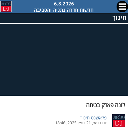
6.8.2026
חדשות חדרה נתניה והסביבה
חינוך
לונה פארק בכיתה
פלאשנט חינוך
יום רביעי, 21 במאי 2025, 18:46