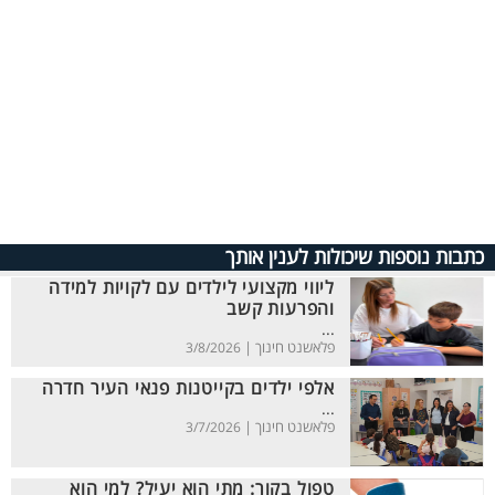
כתבות נוספות שיכולות לענין אותך
ליווי מקצועי לילדים עם לקויות למידה
והפרעות קשב
...
פלאשנט חינוך |
3/8/2026
אלפי ילדים בקייטנות פנאי העיר חדרה
...
פלאשנט חינוך |
3/7/2026
טפול בקור: מתי הוא יעיל? למי הוא