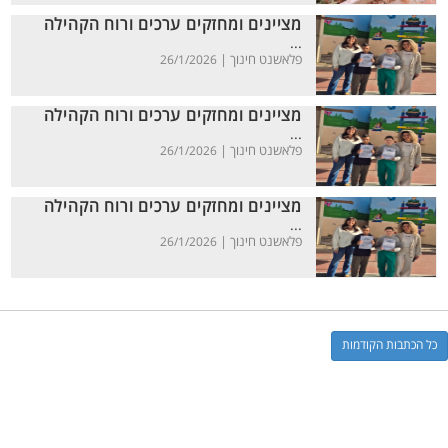
מציינים ומחזקים ערכים ורוח הקהילה
...
פלאשנט חינוך |
26/1/2026
מציינים ומחזקים ערכים ורוח הקהילה
...
פלאשנט חינוך |
26/1/2026
מציינים ומחזקים ערכים ורוח הקהילה
...
פלאשנט חינוך |
26/1/2026
כל הכתבות הקודמות