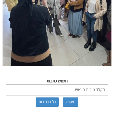
חיפוש כתבות
כל הכתבות