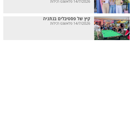
14/7/2026 פלאשנט רכילות
קיץ של פסטיבלים בנתניה
14/7/2026 פלאשנט רכילות