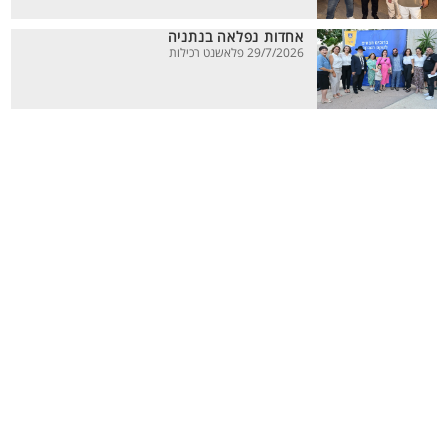
אחדות נפלאה בנתניה
29/7/2026 פלאשנט רכילות