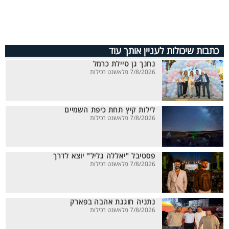
כתבות שיכולות לעניין אותך עוד
נחנך גן טיילת כרמל
7/8/2026 פלאשנט רכילות
לילות קיץ תחת כיפת השמיים
7/8/2026 פלאשנט רכילות
פסטיבל "יאללה גליל" יוצא לדרך
7/8/2026 פלאשנט רכילות
נתניה חוגגת אהבה בפארק
7/8/2026 פלאשנט רכילות