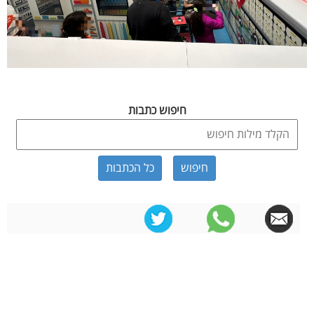
חיפוש כתבות
כל הכתבות