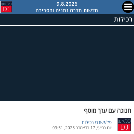
9.8.2026
חדשות חדרה נתניה והסביבה
רכילות
חנוכה עם ערך מוסף
פלאשנט רכילות
יום רביעי, 17 בדצמבר 2025, 09:51