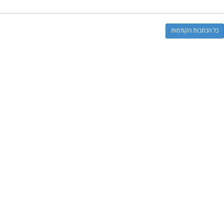
כל הכתבות הקודמות