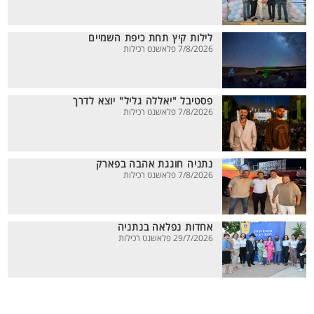
לילות קיץ תחת כיפת השמיים
7/8/2026 פלאשנט רכילות
פסטיבל "יאללה גליל" יוצא לדרך
7/8/2026 פלאשנט רכילות
נתניה חוגגת אהבה בפארק
7/8/2026 פלאשנט רכילות
אחדות נפלאה בנתניה
29/7/2026 פלאשנט רכילות