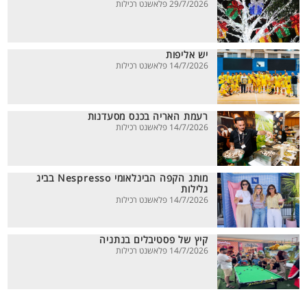
29/7/2026 פלאשנט רכילות
יש אליפות
14/7/2026 פלאשנט רכילות
רעמת האריה בכנס מסעדנות
14/7/2026 פלאשנט רכילות
מותג הקפה הבינלאומי Nespresso בביג
גלילות
14/7/2026 פלאשנט רכילות
קיץ של פסטיבלים בנתניה
14/7/2026 פלאשנט רכילות