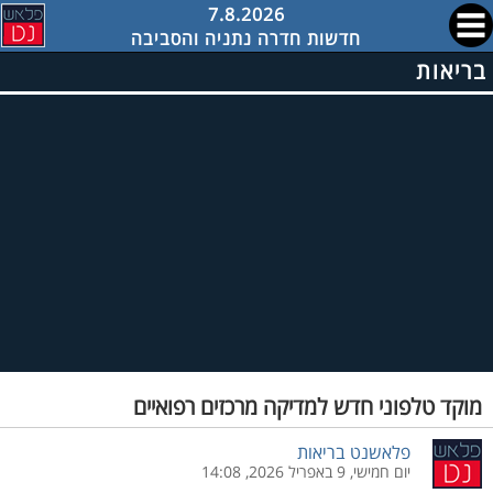
7.8.2026
חדשות חדרה נתניה והסביבה
בריאות
מוקד טלפוני חדש למדיקה מרכזים רפואיים
פלאשנט בריאות
יום חמישי, 9 באפריל 2026, 14:08