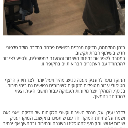
בזמן המלחמה, מדיקה מרכזים רפואיים פתחה בחדרה מוקד טלפוני
חדש בשיתוף חברת תקשוב.
במטרה לשפר את זמינות השירות והמענה למטופלים, ולסייע לציבור
להתמודד עם האתגרים הבריאותיים בתקופה זו.
המוקד נועד להעניק מענה נגיש, מהיר ויעיל יותר, לצד חיזוק הרצף
הטיפולי עבור מטופלים הזקוקים לשירותים רפואיים גם בימי חירום.
בנוסף, המהלך יוצר מקומות תעסוקה עבור תושבי העיר, וצפוי
להתרחב בהמשך.
לדברי עידן יעל, מנהל השירות וקשרי הלקוחות של מדיקה: ״אני גאה
ושמח על פתיחת המוקד יחד עם שותפינו בתקשוב. המוקד יעניק
שירות אנושי ומקצועי למטופלינו בשגרה ובחירום ובהמשך אף ירחיב