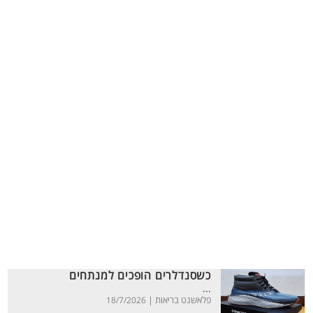
כשסנדלרים הופכים למנתחים
...
פלאשנט בריאות |
18/7/2026