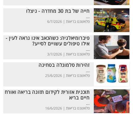
חייה של בת 30 מחדרה - ניצלו
...
פלאשנט בריאות |
6/7/2026
פיברומיאלגיה: כשהכאב אינו נראה לעין -
אילו טיפולים עשויים לסייע?
...
פלאשנט בריאות |
3/7/2026
זהירות סלמונלה בטחינה
...
פלאשנט בריאות |
25/6/2026
תוכנית אזורית לקידום תזונה בריאה ואורח
חיים בריא
...
פלאשנט בריאות |
16/6/2026