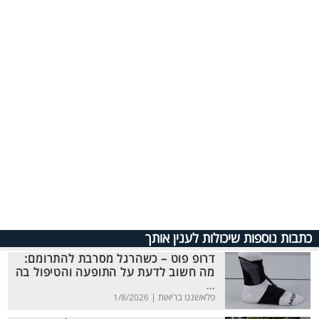
כתבות נוספות שיכולות לענין אותך
דרופ פוט – כשהרגל מסרבת להתרומם:
מה חשוב לדעת על התופעה והטיפול בה
...
פלאשנט בריאות |
1/8/2026