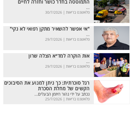
התמוטטה בחדר כושר וחזרה לחיים
...
פלאשנט בריאות |
30/7/2026
"אי אפשר להשאיר מתקן רפואי לא נקי"
...
פלאשנט בריאות |
29/7/2026
אות הוקרה למד״א הצלה שרון
...
פלאשנט בריאות |
29/7/2026
רגל סוכרתית: כך ניתן למנוע את הסיבוכים
הקשים של מחלת הסכרת
נכתב על ידי נהור רויזמן הבעלים...
פלאשנט בריאות |
25/7/2026