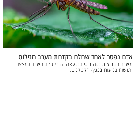
אדם נפטר לאחר שחלה בקדחת מערב הנילוס
משרד הבריאות מזהיר כי במועצה הזורית לב השרון נמצאו
יתושות נגועות בנגיף הקטלני...