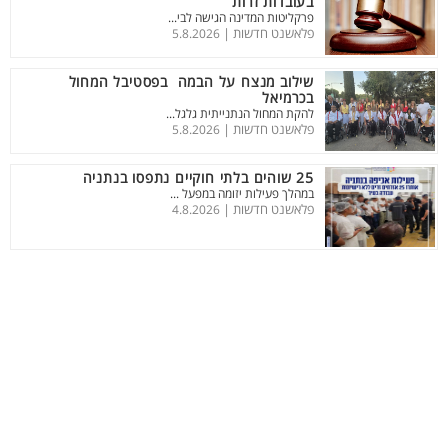
בעובדות זרות
פרקליטות המדינה הגישה לבי...
פלאשנט חדשות |
5.8.2026
שילוב מנצח על הבמה בפסטיבל המחול
בכרמיאל
להקת המחול הנתנייתית גלגל...
פלאשנט חדשות |
5.8.2026
25 שוהים בלתי חוקיים נתפסו בנתניה
במהלך פעילות יזומה במפעל ...
פלאשנט חדשות |
4.8.2026