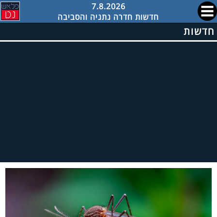
7.8.2026
חדשות חדרה נתניה והסביבה
חדשות