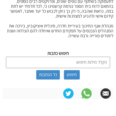
לתעסוקה בשיתוף עם גופים שונים, ופרויקטים רבים נוספים.
בהתאם לרוח בית הספר גורסת קרשטינו כי, לכל תלמיד יש לתת
במה, נראות ואהבה, כי רק כך ניתן לכבוש כל יעד ואתגר, לאפשר
קידום אישי ולהגיע למצוינות אישית.
מנהלת אגף החינוך בעיריית חדרה, סיגלית איציקוביץ, בירכה את
המנהלים הנכנסים על תפקידם החדש ואיחלה להם הצלחה ושנת
לימודים פורייה ורבת עשייה.
חיפוש כתבות
כל הכתבות