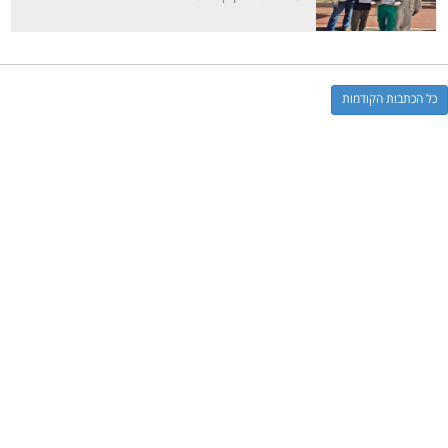
כל הכתבות הקודמות