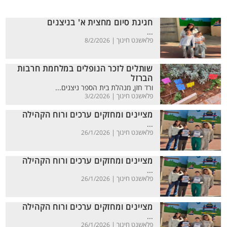
חגיגת סיום מחצית א' בניצנים
...
פלאשנט חינוך |
8/2/2026
שותלים לזכר הנופלים במלחמת חרבות
הברזל
ורד חזן, מנהלת בית הספר ניצנים...
פלאשנט חינוך |
3/2/2026
מציינים ומחזקים ערכים ורוח הקהילה
...
פלאשנט חינוך |
26/1/2026
מציינים ומחזקים ערכים ורוח הקהילה
...
פלאשנט חינוך |
26/1/2026
מציינים ומחזקים ערכים ורוח הקהילה
...
פלאשנט חינוך |
26/1/2026