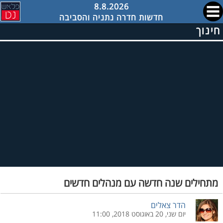
8.8.2026
חדשות חדרה נתניה והסביבה
חינוך
מתחילים שנה חדשה עם מנהלים חדשים
הדר צאלים
יום שני, 20 באוגוסט 2018, 11:00