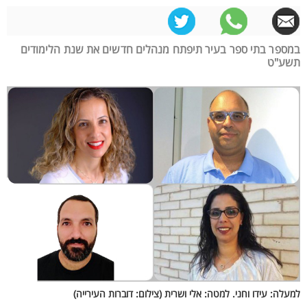
במספר בתי ספר בעיר תיפתח מנהלים חדשים את שנת הלימודים
תשע"ט
למעלה: עידו וחני. למטה: אלי ושרית (צילום: דוברות העירייה)