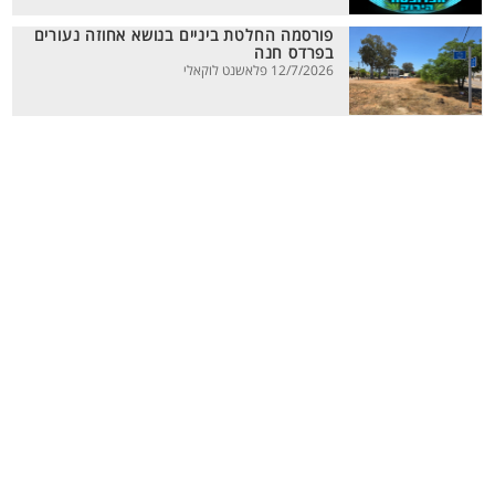
פורסמה החלטת ביניים בנושא אחוזה נעורים
בפרדס חנה
12/7/2026 פלאשנט לוקאלי