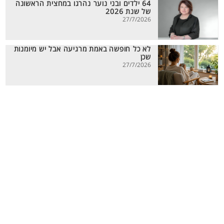
64 ילדים ובני נוער נהרגו במחצית הראשונה
של שנת 2026
27/7/2026
לא כל חופשה באמת מרגיעה אבל יש מיומנות
שכן
27/7/2026