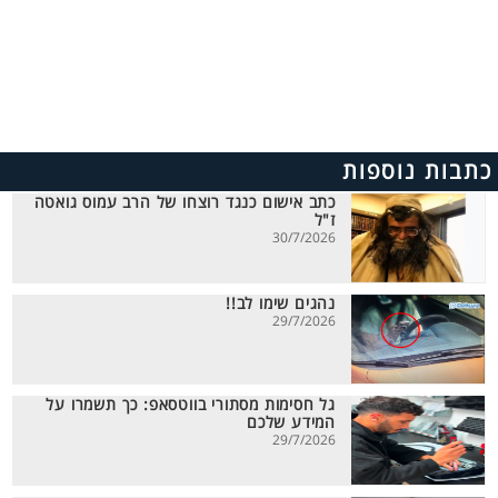
כתבות נוספות
כתב אישום כנגד רוצחו של הרב עמוס גואטה
ז"ל
30/7/2026
נהגים שימו לב!!
29/7/2026
גל חסימות מסתורי בווטסאפ: כך תשמרו על
המידע שלכם
29/7/2026