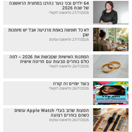
64 ילדים ובני נוער נהרגו במחצית הראשונה
של שנת 2026
27/7/2026 פלאשנט לוקאלי
לא כל חופשה באמת מרגיעה אבל יש מיומנות
שכן
27/7/2026 פלאשנט עסקים
המתנות האישיות שכובשות את 2026 – למה
כולם בוחרים טבעות עם חריטה אישית
26/7/2026 פלאשנט לוקאלי
בעוד יומיים זה קורה
26/7/2026 פלאשנט לוקאלי
הטעות שרוב בעלי Apple Watch עושים
כשהם בוחרים רצועה
26/7/2026 פלאשנט עסקים