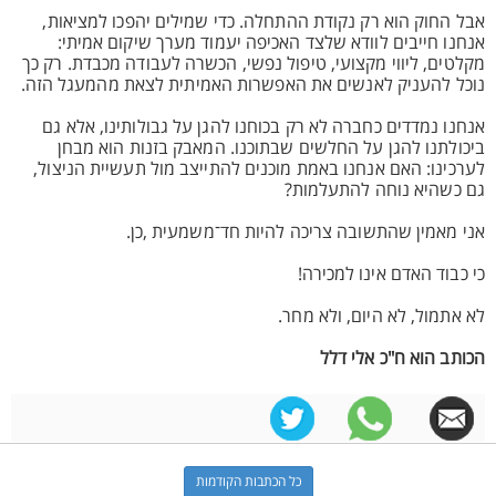
אבל החוק הוא רק נקודת ההתחלה. כדי שמילים יהפכו למציאות,
אנחנו חייבים לוודא שלצד האכיפה יעמוד מערך שיקום אמיתי:
מקלטים, ליווי מקצועי, טיפול נפשי, הכשרה לעבודה מכבדת. רק כך
נוכל להעניק לאנשים את האפשרות האמיתית לצאת מהמעגל הזה.
אנחנו נמדדים כחברה לא רק בכוחנו להגן על גבולותינו, אלא גם
ביכולתנו להגן על החלשים שבתוכנו. המאבק בזנות הוא מבחן
לערכינו: האם אנחנו באמת מוכנים להתייצב מול תעשיית הניצול,
גם כשהיא נוחה להתעלמות?
אני מאמין שהתשובה צריכה להיות חד־משמעית ,כן.
כי כבוד האדם אינו למכירה!
לא אתמול, לא היום, ולא מחר.
הכותב הוא ח"כ אלי דלל
כל הכתבות הקודמות