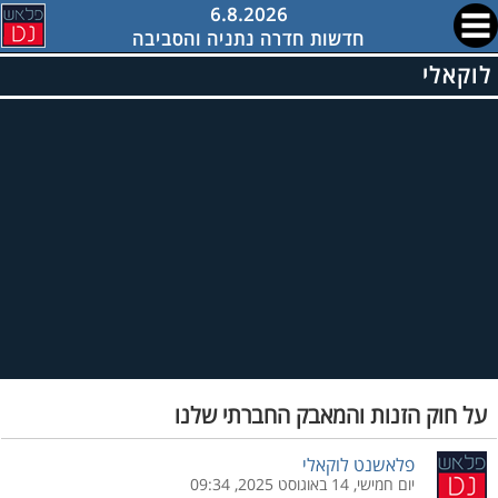
6.8.2026
חדשות חדרה נתניה והסביבה
לוקאלי
על חוק הזנות והמאבק החברתי שלנו
פלאשנט לוקאלי
יום חמישי, 14 באוגוסט 2025, 09:34