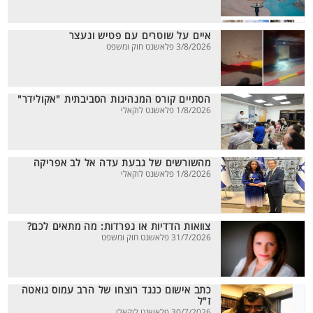
איים על שוטרים עם פטיש ונעצר
3/8/2026 פלאשנט חוק ומשפט
הסתיים קורס המנהיגות הסביבתית "אקולידר"
1/8/2026 פלאשנט לוקאלי
מהשורשים של גבעת עדה אל לב אפריקה
1/8/2026 פלאשנט לוקאלי
צוואות הדדיות או נפרדות: מה מתאים לכם?
31/7/2026 פלאשנט חוק ומשפט
כתב אישום כנגד רוצחו של הרב עמוס גואטה
ז"ל
30/7/2026 פלאשנט לוקאלי