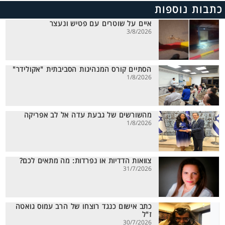
כתבות נוספות
איים על שוטרים עם פטיש ונעצר
3/8/2026
הסתיים קורס המנהיגות הסביבתית "אקולידר"
1/8/2026
מהשורשים של גבעת עדה אל לב אפריקה
1/8/2026
צוואות הדדיות או נפרדות: מה מתאים לכם?
31/7/2026
כתב אישום כנגד רוצחו של הרב עמוס גואטה
ז"ל
30/7/2026