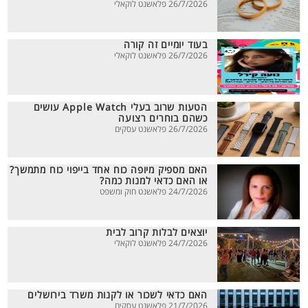
26/7/2026 פלאשנט לוקאלי
בעוד יומיים זה קורה
26/7/2026 פלאשנט לוקאלי
הטעות שרוב בעלי Apple Watch עושים
כשהם בוחרים רצועה
26/7/2026 פלאשנט עסקים
האם מספיק מיופה כוח אחד בייפוי כוח מתמשך?
או האם כדאי למנות כמה?
24/7/2026 פלאשנט חוק ומשפט
יוצאים לבלות קרוב לבית
24/7/2026 פלאשנט לוקאלי
האם כדאי לשכור או לקנות משרד בירושלים
21/7/2026 פלאשנט עסקים