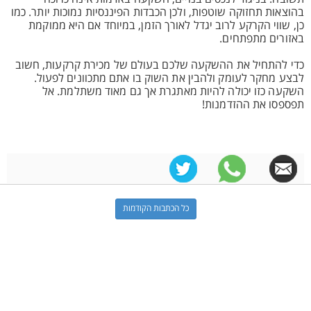
בהוצאות תחזוקה שוטפות, ולכן הכבדות הפיננסיות נמוכות יותר. כמו
כן, שווי הקרקע לרוב יגדל לאורך הזמן, במיוחד אם היא ממוקמת
באזורים מתפתחים.
כדי להתחיל את ההשקעה שלכם בעולם של מכירת קרקעות, חשוב
לבצע מחקר לעומק ולהבין את השוק בו אתם מתכוונים לפעול.
השקעה כזו יכולה להיות מאתגרת אך גם מאוד משתלמת. אל
תפספסו את ההזדמנות!
כל הכתבות הקודמות