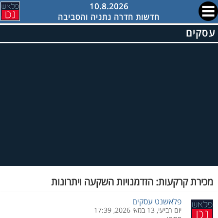
10.8.2026
חדשות חדרה נתניה והסביבה
עסקים
מכירת קרקעות: הזדמנויות השקעה ויתרונות
פלאשנט עסקים
יום רביעי, 13 במאי 2026, 17:39