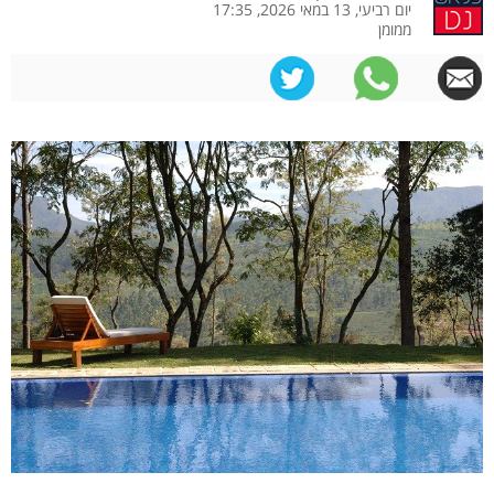
יום רביעי, 13 במאי 2026, 17:35
ממומן