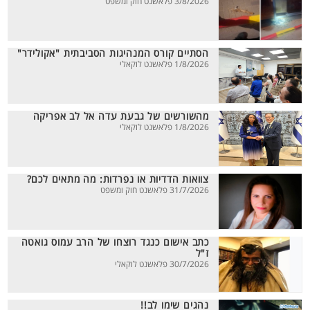
3/8/2026 פלאשנט חוק ומשפט
הסתיים קורס המנהיגות הסביבתית "אקולידר"
1/8/2026 פלאשנט לוקאלי
מהשורשים של גבעת עדה אל לב אפריקה
1/8/2026 פלאשנט לוקאלי
צוואות הדדיות או נפרדות: מה מתאים לכם?
31/7/2026 פלאשנט חוק ומשפט
כתב אישום כנגד רוצחו של הרב עמוס גואטה
ז"ל
30/7/2026 פלאשנט לוקאלי
נהגים שימו לב!!