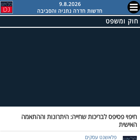
9.8.2026
חדשות חדרה נתניה והסביבה
חוק ומשפט
חיפוי פסיפס לבריכות שחייה: היתרונות וההתאמה
האישית
פלאשנט עסקים