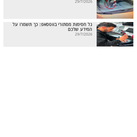
29/7/2026
גל חסימות מסתורי בווטסאפ: כך תשמרו על
המידע שלכם
29/7/2026