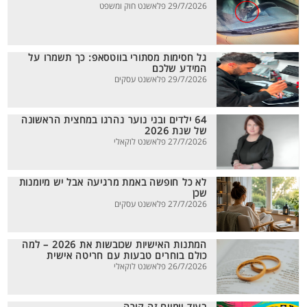
29/7/2026 פלאשנט חוק ומשפט
גל חסימות מסתורי בווטסאפ: כך תשמרו על
המידע שלכם
29/7/2026 פלאשנט עסקים
64 ילדים ובני נוער נהרגו במחצית הראשונה
של שנת 2026
27/7/2026 פלאשנט לוקאלי
לא כל חופשה באמת מרגיעה אבל יש מיומנות
שכן
27/7/2026 פלאשנט עסקים
המתנות האישיות שכובשות את 2026 – למה
כולם בוחרים טבעות עם חריטה אישית
26/7/2026 פלאשנט לוקאלי