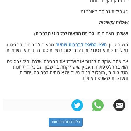
#תחזוקה קלה ונוחה
#עמידות גבוהה לאורך זמן
שאלות ותשובות
שאלה: האם חיפוי פסיפס מתאים לכל סוגי הבריכות?
תשובה: כן,
חיפוי פסיפס לבריכות שחייה
מתאים לרוב סוגי הבריכות,
כולל בריכות אינטגרליות והן בריכות במידות סטנדרטיות או מיוחדות.
אם אתם שוקלים לבנות או לשדרג את הבריכה שלכם, חיפוי פסיפס
הוא בהחלט פתרון מעניין שיש לקחת בחשבון. עם כל היתרונות
הגלומים בו, תוכלו ליהנות משחייה איכותית בסביבה ייחודית
ומעוצבת שאופפת אתכם.
כל הכתבות הקודמות