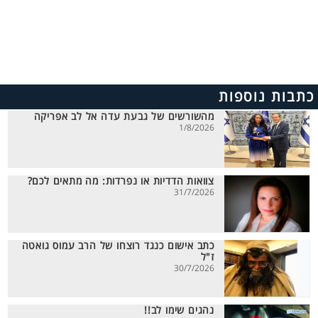
כתבות נוספות
מהשורשים של גבעת עדה אל לב אפריקה
1/8/2026
צוואות הדדיות או נפרדות: מה מתאים לכם?
31/7/2026
כתב אישום כנגד רוצחו של הרב עמוס גואטה
ז"ל
30/7/2026
נהגים שימו לב!!