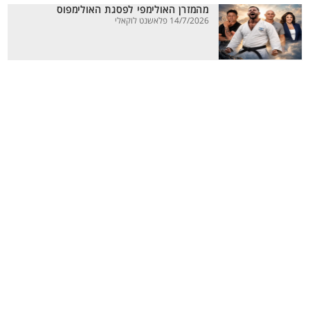
מהמזרן האולימפי לפסגת האולימפוס
14/7/2026 פלאשנט לוקאלי