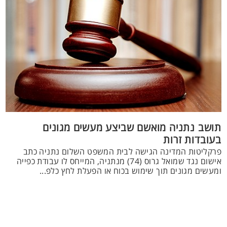
תושב נתניה מואשם שביצע מעשים מגונים
בעובדות זרות
פרקליטות המדינה הגישה לבית המשפט השלום נתניה כתב
אישום נגד שמואל גרוס (74) מנתניה, המייחס לו עבודת כפייה
ומעשים מגונים תוך שימוש בכוח או הפעלת לחץ כלפ...