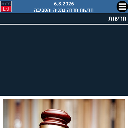
6.8.2026
חדשות חדרה נתניה והסביבה
חדשות