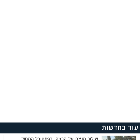
עוד בחדשות
שילוב מנצח על הבמה בפסטיבל המחול