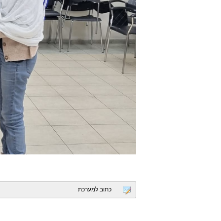
כתוב למערכת