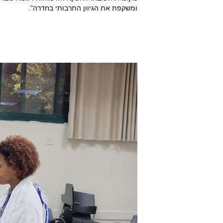
ומשקפת את הגיוון התרבותי בחדרה".