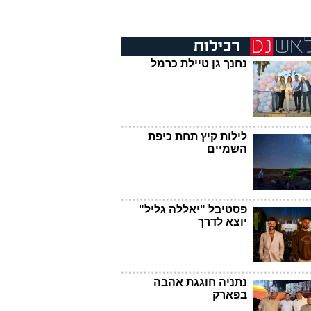
נחנך גן טיילת כרמל
לילות קיץ תחת כיפת
השמיים
פסטיבל "יאללה גליל"
יוצא לדרך
נתניה חוגגת אהבה
בפארק