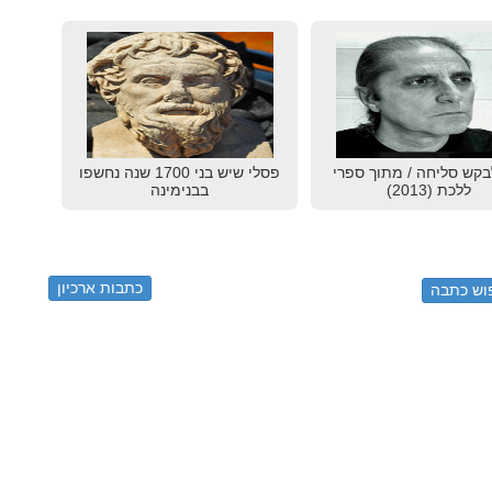
בקש סליחה / מתוך ספרי
פסלי שיש בני 1700 שנה נחשפו
ללכת (2013)
בבנימינה
כתבות ארכיון