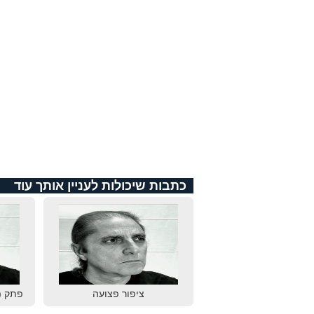
כתבות שיכולות לעניין אותך עוד
ציפור פצועה
פתק (