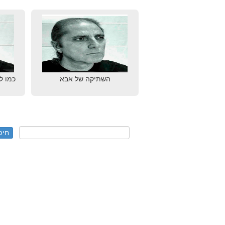
השתיקה של אבא
כמו ל