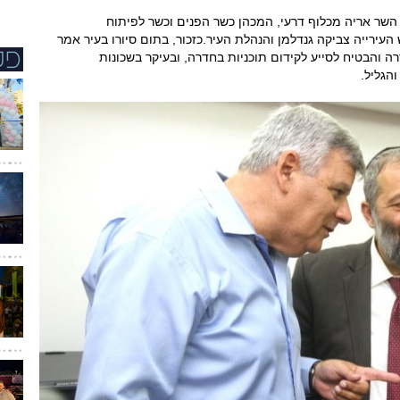
השר אריה מכלוף דרעי, המכהן כשר הפנים וכשר לפיתוח
העירייה צביקה גנדלמן והנהלת העיר.כזכור, בתום סיורו בעיר אמר
 והבטיח לסייע לקידום תוכניות בחדרה, ובעיקר בשכונות
הגליל.