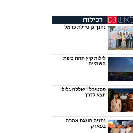
נחנך גן טיילת כרמל
לילות קיץ תחת כיפת
השמיים
פסטיבל "יאללה גליל"
יוצא לדרך
נתניה חוגגת אהבה
בפארק