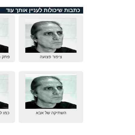
כתבות שיכולות לעניין אותך עוד
ציפור פצועה
פתק (
השתיקה של אבא
כמו ל