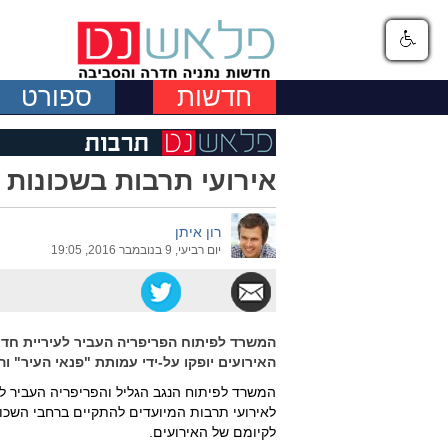
חדשות
ספורט
אירועי תרבות בשכונות 
רון איתן
יום רביעי, 9 בנובמבר 2016, 19:05
המשרד לפיתוח הפריפריה העביר לעיריית חדר
האירועים יופקו על-ידי עמותת "פנאי העיר" 
לקיומם של האירועים.