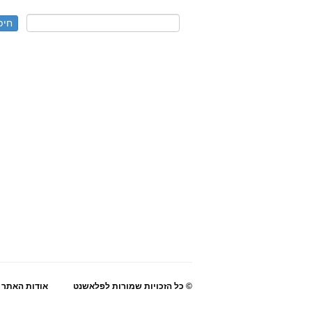
© כל הזכויות שמורות לפלאשנט
אודות האתר