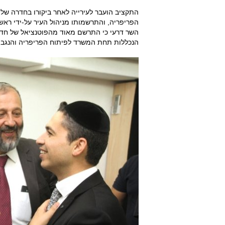
התקציב הועבר לעירייה לאחר ביקורו בחדרה של 
הפריפריה, והתרשמותו מניהול העיר על-ידי ראש 
השר דרעי כי התרשם מאוד מהפוטנציאל של חדרה
הנכללות תחת המשרד לפיתוח הפריפריה והנגב ו