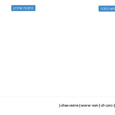
כתבות ארכיון
|
|
|
כתבו לנו
תנאי שימוש
פרסמו אצלנו
|