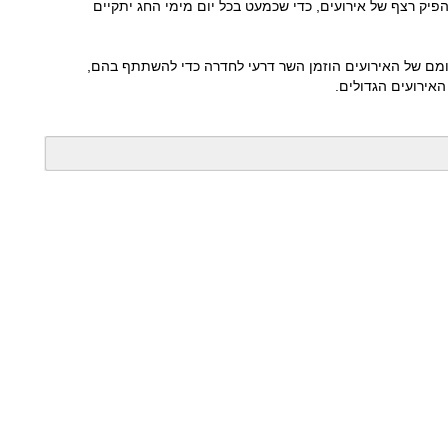
פיק רצף של אירועים, כדי שכמעט בכל יום מימי החג יתקיים
יומם של האירועים הוזמן השר דרעי לחדרה כדי להשתתף בהם,
אירועים הגדולים.