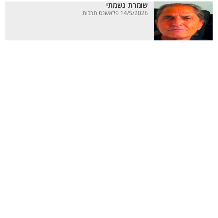
שומרת נשמתי
14/5/2026 פלאשנט תרבות