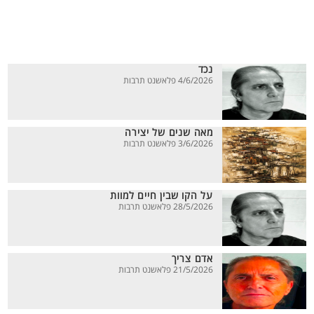
נכד
4/6/2026 פלאשנט תרבות
מאה שנים של יצירה
3/6/2026 פלאשנט תרבות
על הקו שבין חיים למוות
28/5/2026 פלאשנט תרבות
אדם צריך
21/5/2026 פלאשנט תרבות