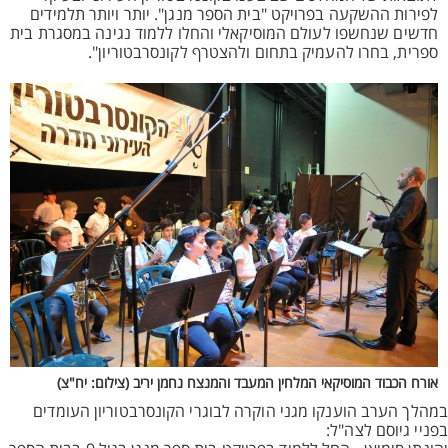
לפירות ההשקעה בפרויקט "בית הספר מנגן". יותר ויותר תלמידים
חדשים שנחשפו לעולם המוסיקאלי והחלו ללמוד נגינה במסגרת בית
ספרית, בחרו להעמיק בתחום ולהצטרף לקונסרבטוריון".
אורח הכבוד המוסיקאי המלחין המעבד והמנצח נחמן יריב (צילום: יח"צ)
במהלך הערב הוענקו מגני הוקרה לבוגרי הקונסרבטוריון העומדים
בפניי גיוסם לצה"ל: