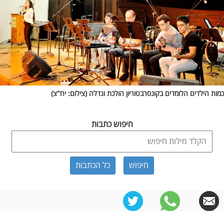
כמות הילדים הלומדים בקונסרבטוריון הולכת וגדלה (צילום: יח"צ)
חיפוש כתבות
כל הכתבות