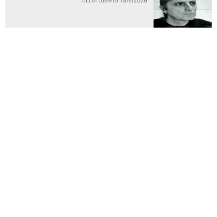
18/6/2026 פלאשנט תרבות