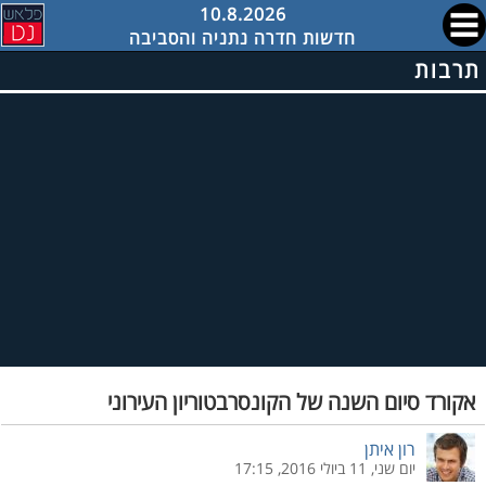
10.8.2026
חדשות חדרה נתניה והסביבה
תרבות
אקורד סיום השנה של הקונסרבטוריון העירוני
רון איתן
יום שני, 11 ביולי 2016, 17:15