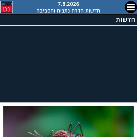
7.8.2026
חדשות חדרה נתניה והסביבה
חדשות