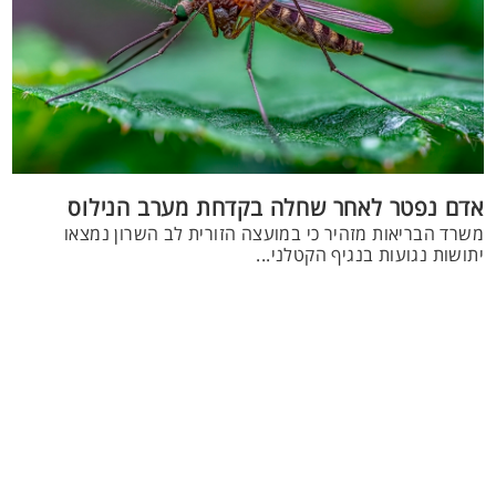
אדם נפטר לאחר שחלה בקדחת מערב הנילוס
משרד הבריאות מזהיר כי במועצה הזורית לב השרון נמצאו
יתושות נגועות בנגיף הקטלני...