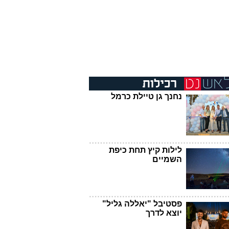
נחנך גן טיילת כרמל
לילות קיץ תחת כיפת
השמיים
פסטיבל "יאללה גליל"
יוצא לדרך