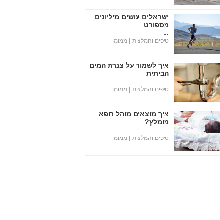
ישראלים עושים מיליונים
מספורט
...
טיפים והמלצות
| ממומן
איך לשמור על צנרת המים
הביתית
...
טיפים והמלצות
| ממומן
איך מוצאים מוהל רופא
מומלץ?
...
טיפים והמלצות
| ממומן