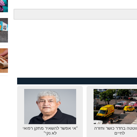
טטה בחדר כושר וחזרה
"אי אפשר להשאיר מתקן רפואי
לחיים
לא נקי"