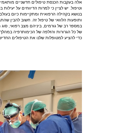
אלה בעקבות הכנסת טיפולים חדשניים מותאמים א
וטיפול. יש לציין כי למרות הדיווחים על יעילות
בנושא בקהילה הרפואית ומתקיימות כיום בעולם 
ותופעות הלוואי של טיפול זה. חשוב להבין שהת
במספר רב של גורמים, ביניהם מצב רפואי, סו
של כל הגרורות והזלפה של הכימותרפיה במהלך 
כדי להציע למטופלות שלנו את הטיפולים החדישים