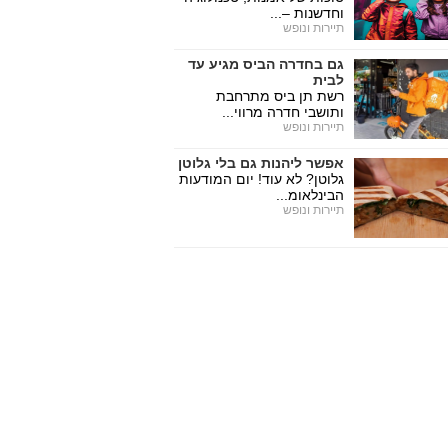
וחדשנות –...
תיירות ונופש
גם בחדרה הביס מגיע עד
לבית
רשת תן ביס מתרחבת
ותושבי חדרה מרווי...
תיירות ונופש
אפשר ליהנות גם בלי גלוטן
גלוטן? לא עוד! יום המודעות
הבינלאומ...
תיירות ונופש