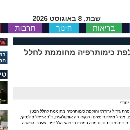
שבת, 8 באוגוסט 2026
בריאות
חינוך
תרבות
זלפת כימותרפיה מחוממת לחלל
בוא
הפ
טי
חודי
הסרת גידול גרורתי והזלפת כימותרפיה מחוממת לחלל הבטן
ברוכים, מנהל מחלקת נשים וגינקולוגיה אונקולוגית, ד"ר אריאל פולנסקי,
דת ניתוחי כבד וכיס מרה במרכז הרפואי הלל יפה, שעברו הכשרה