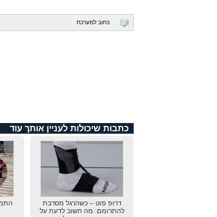
כתוב למערכת
כתבות שיכולות לעניין אותך עוד
דרופ פוט – כשהרגל מסרבת
התמו
להתרומם: מה חשוב לדעת על