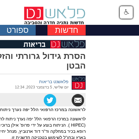
חדשות
ספורט
הסרת גידול גרורתי וה
הבטן
פלאשנט בריאות
יום שלישי, 5 בדצמבר 2023, 12:34
לראשונה במרכז הרפואי הלל יפה נערך ניתוח י
לראשונה במרכז הרפואי הלל יפה נערך ניתוח ל
(HIPEC ). הניתוח בוצע על ידי פרופ' אילן 
רופא בכיר במחלקה וד"ר דוד ארנוביץ, מנהל יחי
בארץ ובחו"ל לשימוש בטכניקה חדשנית זו.