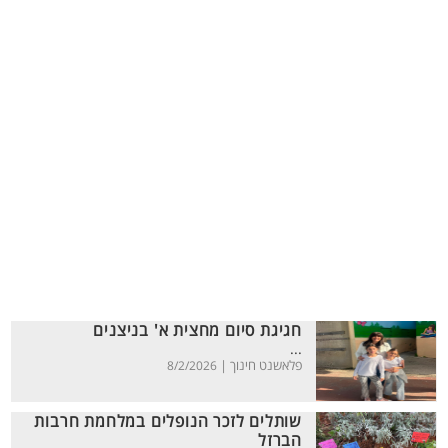
חגיגת סיום מחצית א' בניצנים
...
פלאשנט חינוך |
8/2/2026
שותלים לזכר הנופלים במלחמת חרבות
הברזל