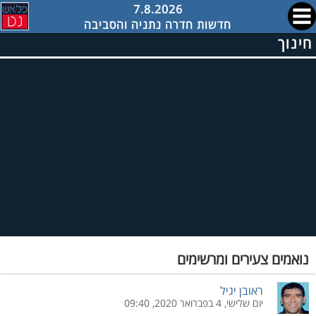
7.8.2026
חדשות חדרה נתניה והסביבה
חינוך
נואמים צעירים ומרשימים
ראובן יגיל
יום שלישי, 4 בפברואר 2020, 09:40