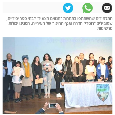
התלמידים שהשתתפו בתחרות "הנואם הצעיר" לבתי ספר יסודיים,
שמובילים "רוטרי" חדרה ואגף החינוך של העירייה, הפגינו יכולות
מרשימות