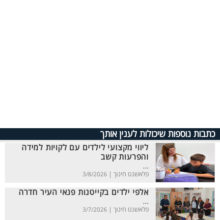
כתבות נוספות שיכולות לענין אותך
ליווי מקצועי לילדים עם לקויות למידה
והפרעות קשב
...
פלאשנט חינוך |
3/8/2026
אלפי ילדים בקייטנות פנאי העיר חדרה
...
פלאשנט חינוך |
3/7/2026