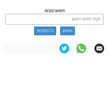
חיפוש כתבות
כל הכתבות