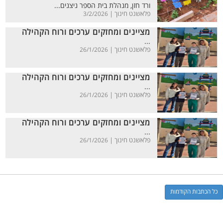
ורד חזן, מנהלת בית הספר ניצנים...
פלאשנט חינוך |
3/2/2026
מציינים ומחזקים ערכים ורוח הקהילה
...
פלאשנט חינוך |
26/1/2026
מציינים ומחזקים ערכים ורוח הקהילה
...
פלאשנט חינוך |
26/1/2026
מציינים ומחזקים ערכים ורוח הקהילה
...
פלאשנט חינוך |
26/1/2026
כל הכתבות הקודמות