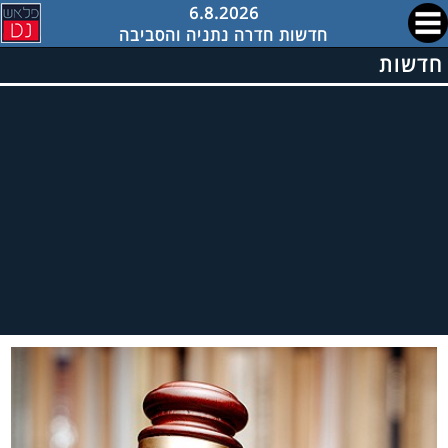
6.8.2026
חדשות חדרה נתניה והסביבה
חדשות