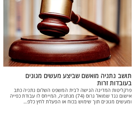
תושב נתניה מואשם שביצע מעשים מגונים
בעובדות זרות
פרקליטות המדינה הגישה לבית המשפט השלום נתניה כתב
אישום נגד שמואל גרוס (74) מנתניה, המייחס לו עבודת כפייה
ומעשים מגונים תוך שימוש בכוח או הפעלת לחץ כלפ...