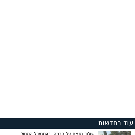
עוד בחדשות
שילוב מנצח על הבמה בפסטיבל המחול