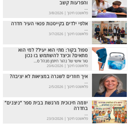
והפרעות קשב
...
פלאשנט חינוך |
3/8/2026
אלפי ילדים בקייטנות פנאי העיר חדרה
...
פלאשנט חינוך |
3/7/2026
טפול בקור: מתי הוא יעיל? למי הוא
מתאים? וכיצד להשתמש בו נכון
טור אישי של נהור רויזמן מנהל ס...
פלאשנט חינוך |
20/6/2026
איך חוזרים לשגרה במציאות לא יציבה?
...
פלאשנט חינוך |
2/5/2026
יוזמה חינוכית מרגשת בבית ספר “ניצנים”
בחדרה
...
פלאשנט חינוך |
23/3/2026