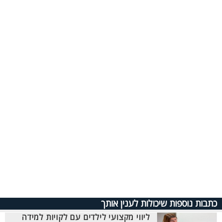
כתבות נוספות שיכולות לענין אותך
ליווי מקצועי לילדים עם לקויות למידה