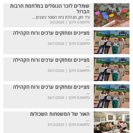
שותלים לזכר הנופלים במלחמת חרבות
הברזל
ורד חזן, מנהלת בית הספר ניצנים...
פלאשנט חינוך |
3/2/2026
מציינים ומחזקים ערכים ורוח הקהילה
...
פלאשנט חינוך |
26/1/2026
מציינים ומחזקים ערכים ורוח הקהילה
...
פלאשנט חינוך |
26/1/2026
מציינים ומחזקים ערכים ורוח הקהילה
...
פלאשנט חינוך |
26/1/2026
האור של המשפחות השכולות
...
פלאשנט חינוך |
3/12/2025