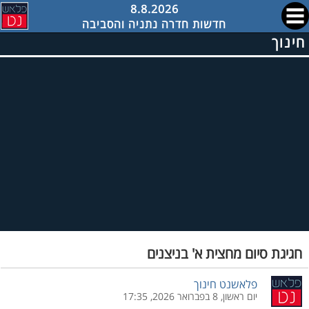
8.8.2026
חדשות חדרה נתניה והסביבה
חינוך
חגיגת סיום מחצית א' בניצנים
פלאשנט חינוך
יום ראשון, 8 בפברואר 2026, 17:35