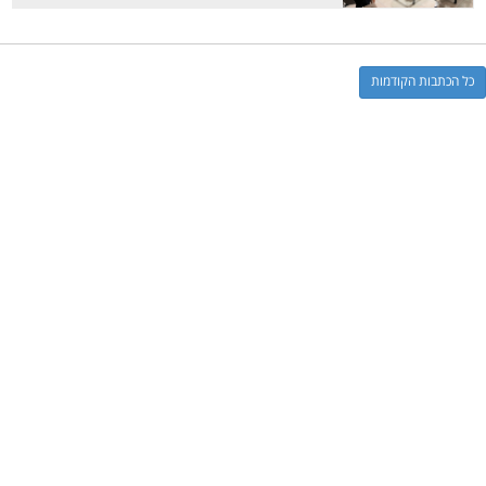
כל הכתבות הקודמות