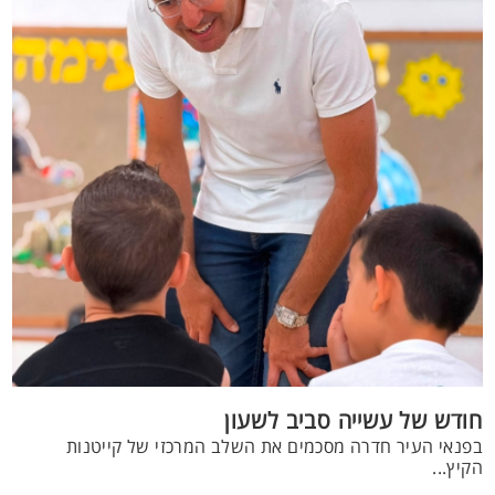
חודש של עשייה סביב לשעון
בפנאי העיר חדרה מסכמים את השלב המרכזי של קייטנות
הקיץ...