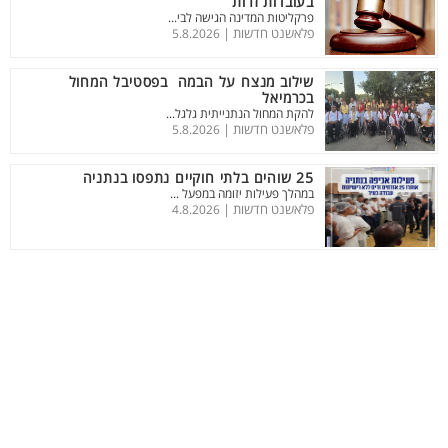
בעובדות זרות
פרקליטות המדינה הגישה לבי...
פלאשנט חדשות |
5.8.2026
שילוב מנצח על הבמה בפסטיבל המחול
בכרמיאל
להקת המחול הנתנייתית גלגל...
פלאשנט חדשות |
5.8.2026
25 שוהים בלתי חוקיים נתפסו בנתניה
במהלך פעילות יזומה במפעל ...
פלאשנט חדשות |
4.8.2026