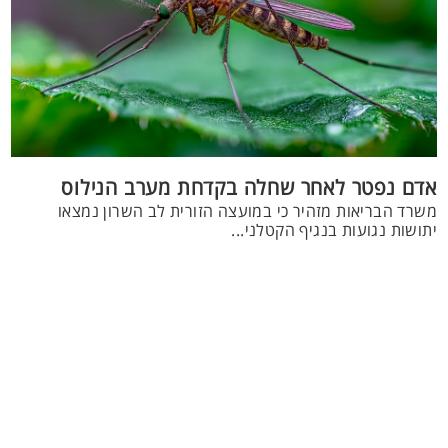
אדם נפטר לאחר שחלה בקדחת מערב הנילוס
משרד הבריאות מזהיר כי במועצה הזורית לב השרון נמצאו
יתושות נגועות בנגיף הקטלני...