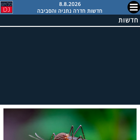
8.8.2026
חדשות חדרה נתניה והסביבה
חדשות