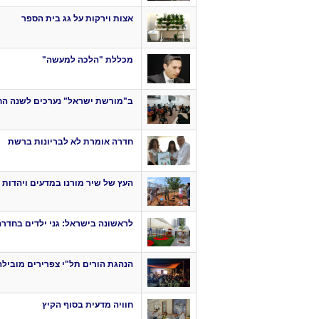
אצות וירקות על גג בית הספר
מכללת "הלכה למעשה"
ב"מורשת ישראל" נערכים לשנה ה
חדרה אומרת לא לבריונות ברשת
העץ של שיר מורנו במדעים ויהדות 
לראשונה בישראל: גני ילדים בחדרה
הנהגת הורים תל"י צפרירים מובילה
חוויה מדעית בסוף הקיץ