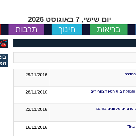
יום שישי, 7 באוגוסט 2026
בריאות
חינוך
תרבות
בוא
הפי
בחדרה
29/11/2016
והנהלת בית הספר צפרירים
28/11/2016
 פרטיים מקוונים בחינם
22/11/2016
5"
16/11/2016