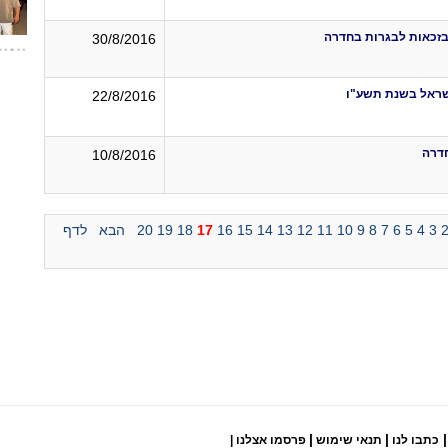
30/8/2016
שראל בשנת תשע"ו
22/8/2016
חדרה
10/8/2016
3
4
5
6
7
8
9
10
11
12
13
14
15
16
17
18
19
20
הבא
לדף
|
|
|
כתבו לנו
תנאי שימוש
פרסמו אצלנו
|