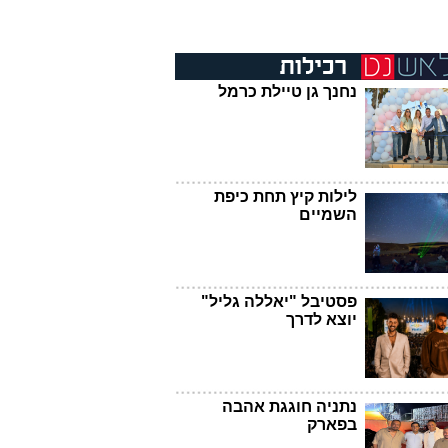
נחנך גן טיילת כרמל
לילות קיץ תחת כיפת
השמיים
פסטיבל "יאללה גליל"
יוצא לדרך
נתניה חוגגת אהבה
בפארק