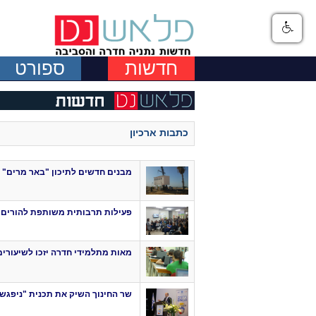
חדשות
ספורט
כתבות ארכיון
מבנים חדשים לתיכון "באר מרים" 
פעילות תרבותית משותפת להורים 
מאות מתלמידי חדרה יזכו לשיעורים
שר החינוך השיק את תכנית "ניפגש ב-