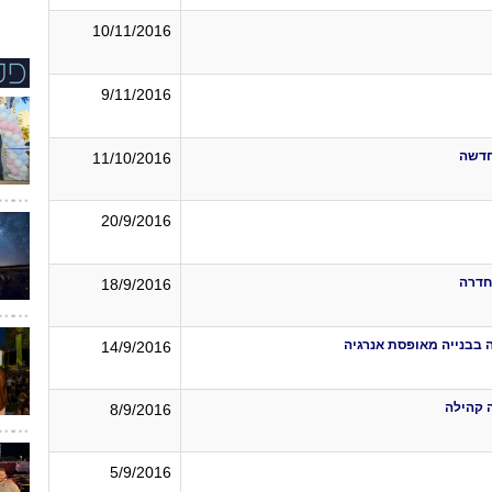
10/11/2016
9/11/2016
חדשה
11/10/2016
20/9/2016
חדרה
18/9/2016
 בבנייה מאופסת אנרגיה
14/9/2016
 קהילה
8/9/2016
5/9/2016