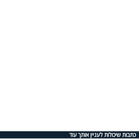
כתבות שיכולות לעניין אותך עוד