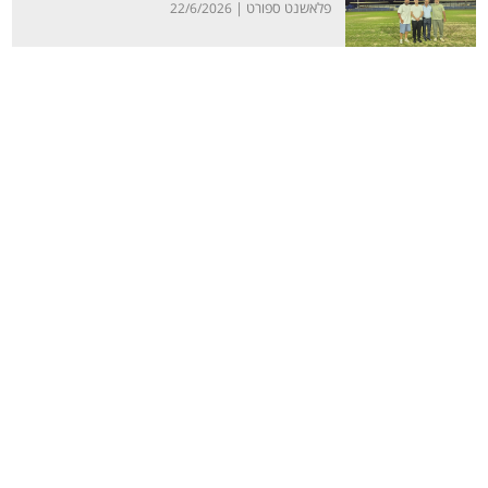
פלאשנט ספורט |
22/6/2026