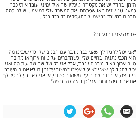
הזמן. בחו"ל יש את מקס דה ג'יגליו שהוא יד ימיני ועובד איתי כבר
כמעט 10 שנים מאז שפתחתי את המשרד שלי במיאמי. יש לנו כמה
חבר’ה במשרד במיאמי שמתעסקים רק בכדורגל".
-לכמה שנים הגעתם?
"אני יכול להגיד לך שאני כבר מדבר עם הבנים שלי כדי שיבינו מה
היא מכבי נתניה. בחיים שלי, כשמדברים על טווח ארוך אז מדובר
טווח ארוך מאוד. ‘נבר סיי נבר’, אבל אני רק שלושה שבועות פה ואני
יכול להגיד לך שאני לא יכול אפילו לחשוב על זמן בו לא אהיה מעורב
בקבוצה. אנחנו חושבים על משהו היסטורי. אז אני לא יודע להגיד לך
אם אהיה פה דורות, אבל כן רוצה להיות פה”.