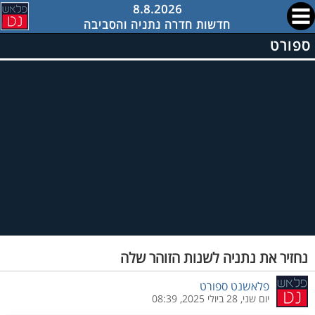
8.8.2026
חדשות חדרה נתניה והסביבה
ספורט
נחזיר את נתניה לשנות הזוהר שלה
פלאשנט ספורט
יום שני, 28 ביולי 2025, 08:39