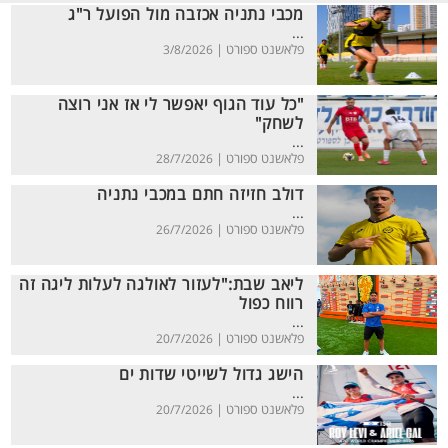
מכבי נתניה אכזבה מול הפועל ר"ג
...
פלאשנט ספורט |
3/8/2026
"כל עוד הגוף יאפשר לי אז אני רוצה
לשחק"
...
פלאשנט ספורט |
28/7/2026
דולב חזיזה חתם במכבי נתניה
...
פלאשנט ספורט |
26/7/2026
ליאב שבת:"לעזור לאולגה לעלות ליגה זה
רווח כפול
...
פלאשנט ספורט |
20/7/2026
הישג גדול לשייטי שדות ים
...
פלאשנט ספורט |
20/7/2026