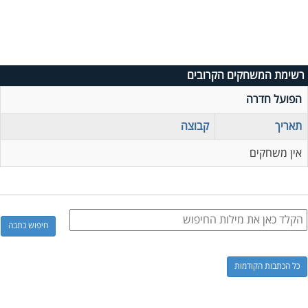
רשימת המשחקים הקרובים
הפועל חדרה
תאריך
קבוצה
אין משחקים
כל הכתבות הקודמות